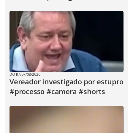
DO R7
/
07/08/2026
Vereador investigado por estupro
#processo #camera #shorts