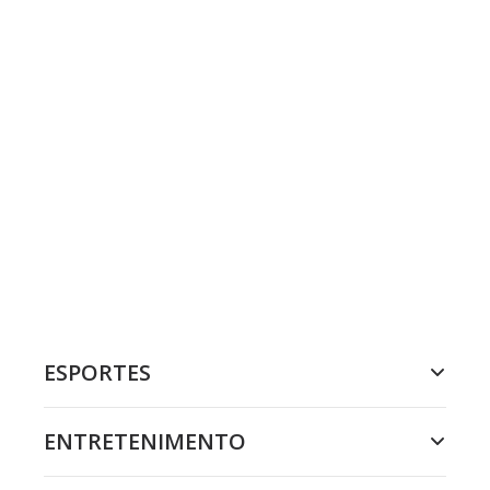
ESPORTES
ENTRETENIMENTO