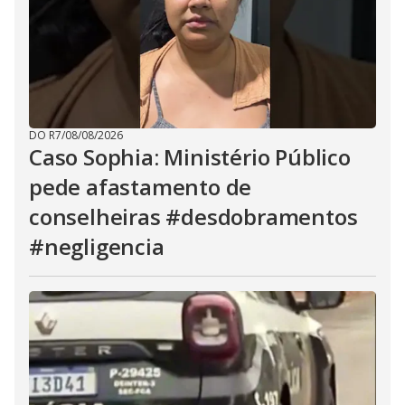
DO R7
/
08/08/2026
Caso Sophia: Ministério Público
pede afastamento de
conselheiras #desdobramentos
#negligencia