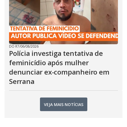
DO R7
/
06/08/2026
Polícia investiga tentativa de
feminicídio após mulher
denunciar ex-companheiro em
Serrana
VEJA MAIS NOTÍCIAS