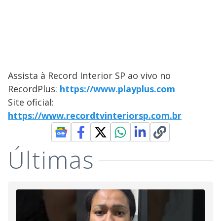
Assista à Record Interior SP ao vivo no
RecordPlus:
https://www.playplus.com
Site oficial:
https://www.recordtvinteriorsp.com.br
Últimas