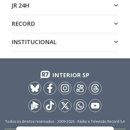
JR 24H
RECORD
INSTITUCIONAL
INTERIOR SP
Todos os direitos reservados - 2009-
2026
- Rádio e Televisão Record S.A