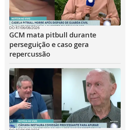
DO R7
/
06/08/2026
GCM mata pitbull durante
perseguição e caso gera
repercussão