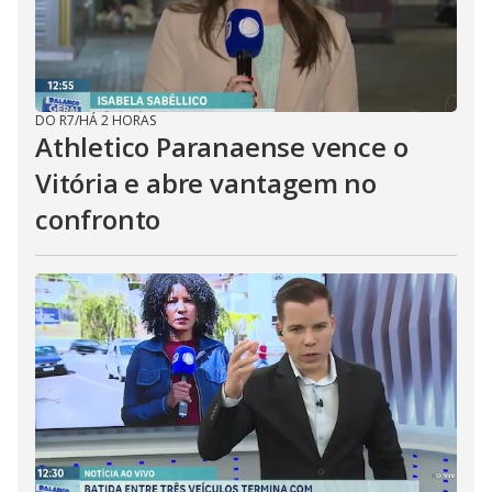
DO R7
/
HÁ 2 HORAS
Athletico Paranaense vence o
Vitória e abre vantagem no
confronto