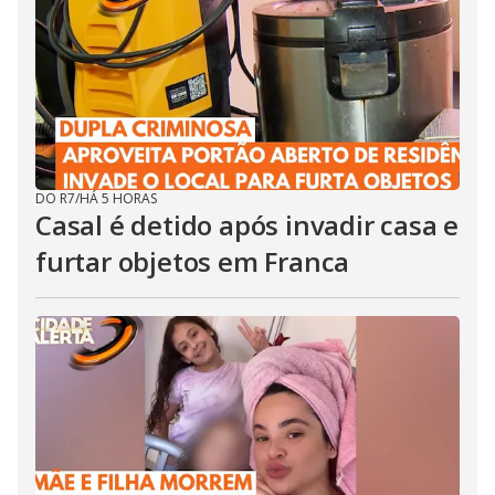
DO R7
/
HÁ 5 HORAS
Casal é detido após invadir casa e
furtar objetos em Franca