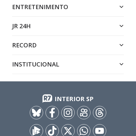
ENTRETENIMENTO
JR 24H
RECORD
INSTITUCIONAL
INTERIOR SP