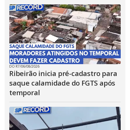
DO R7
/
06/08/2026
Ribeirão inicia pré-cadastro para
saque calamidade do FGTS após
temporal