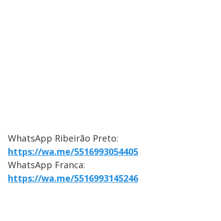
WhatsApp Ribeirão Preto:
https://wa.me/5516993054405
WhatsApp Franca:
https://wa.me/5516993145246