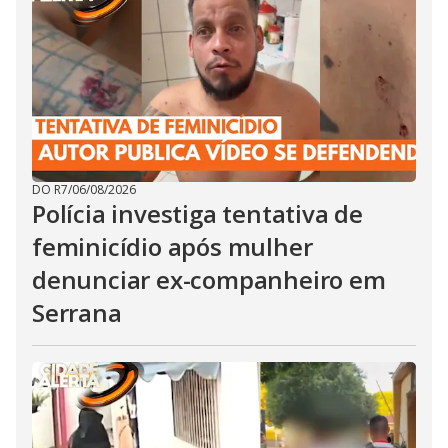
DO R7
/
06/08/2026
Polícia investiga tentativa de
feminicídio após mulher
denunciar ex-companheiro em
Serrana