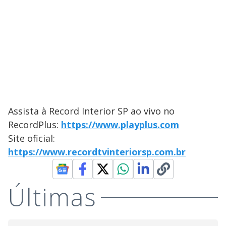
Assista à Record Interior SP ao vivo no
RecordPlus:
https://www.playplus.com
Site oficial:
https://www.recordtvinteriorsp.com.br
Últimas