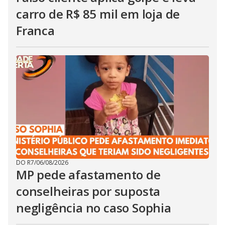
carro de R$ 85 mil em loja de
Franca
DO R7
/
06/08/2026
MP pede afastamento de
conselheiras por suposta
negligência no caso Sophia