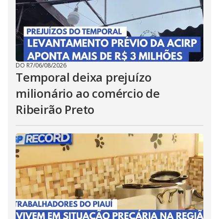
DO R7
/
06/08/2026
Temporal deixa prejuízo
milionário ao comércio de
Ribeirão Preto