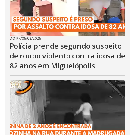
DO R7
/
06/08/2026
Polícia prende segundo suspeito
de roubo violento contra idosa de
82 anos em Miguelópolis