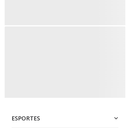
ESPORTES