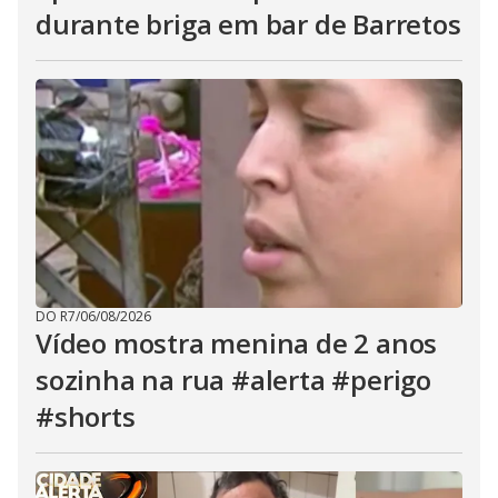
durante briga em bar de Barretos
DO R7
/
06/08/2026
Vídeo mostra menina de 2 anos
sozinha na rua #alerta #perigo
#shorts