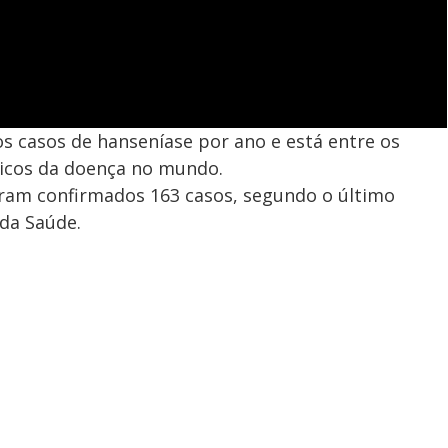
vos casos de hanseníase por ano e está entre os
icos da doença no mundo.
oram confirmados 163 casos, segundo o último
da Saúde.