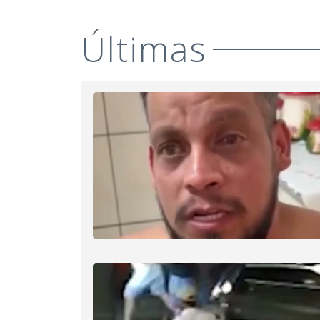
Últimas