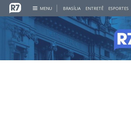
MENU
BRASÍLIA
ENTRETÊ
ESPORTES