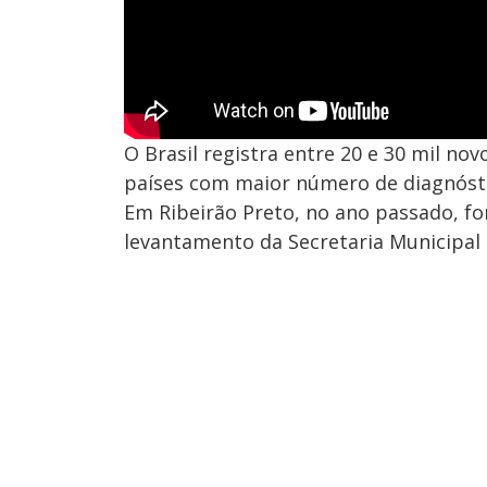
O Brasil registra entre 20 e 30 mil no
países com maior número de diagnóst
Em Ribeirão Preto, no ano passado, f
levantamento da Secretaria Municipal 