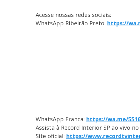
Acesse nossas redes sociais:
WhatsApp Ribeirão Preto:
https://wa
WhatsApp Franca:
https://wa.me/551
Assista à Record Interior SP ao vivo n
Site oficial:
https://www.recordtvinte