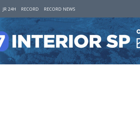
JR 24H
RECORD
RECORD NEWS