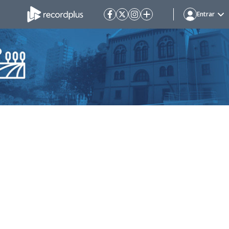
Entrar