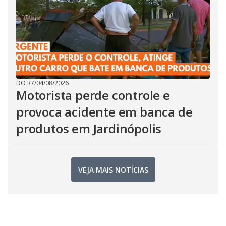
DO R7
/
04/08/2026
Motorista perde controle e
provoca acidente em banca de
produtos em Jardinópolis
VEJA MAIS NOTÍCIAS