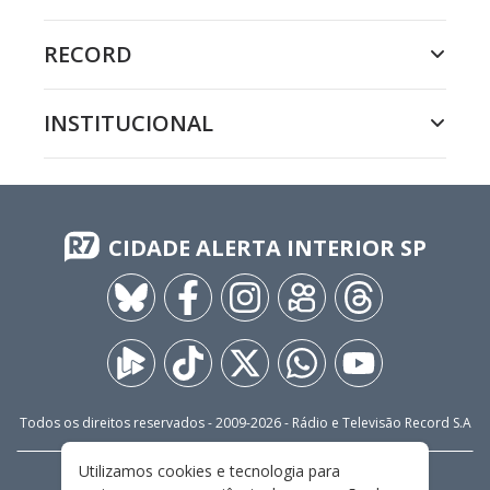
RECORD
INSTITUCIONAL
CIDADE ALERTA INTERIOR SP
Todos os direitos reservados - 2009-
2026
- Rádio e Televisão Record S.A
Utilizamos cookies e tecnologia para
CARREIRA
FALE CONOSCO
PRIVACIDADE