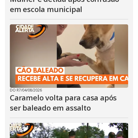
em escola municipal
DO R7
/
04/08/2026
Caramelo volta para casa após
ser baleado em assalto