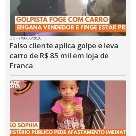
DO R7
/
06/08/2026
Falso cliente aplica golpe e leva
carro de R$ 85 mil em loja de
Franca