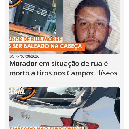
DO R7
/
05/08/2026
Morador em situação de rua é
morto a tiros nos Campos Elíseos