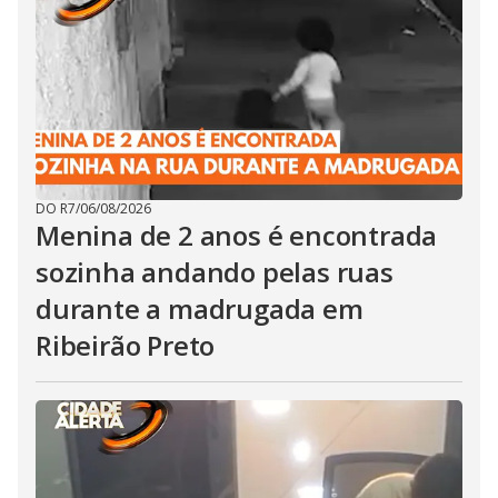
DO R7
/
06/08/2026
Menina de 2 anos é encontrada
sozinha andando pelas ruas
durante a madrugada em
Ribeirão Preto