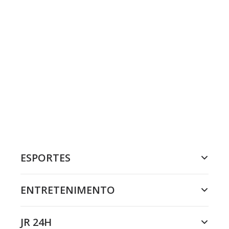
ESPORTES
ENTRETENIMENTO
JR 24H