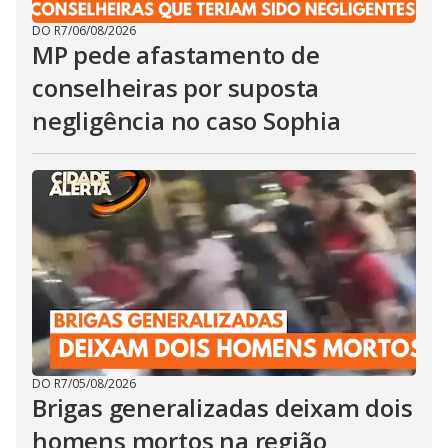
DO R7
/
06/08/2026
MP pede afastamento de
conselheiras por suposta
negligência no caso Sophia
DO R7
/
05/08/2026
Brigas generalizadas deixam dois
homens mortos na região