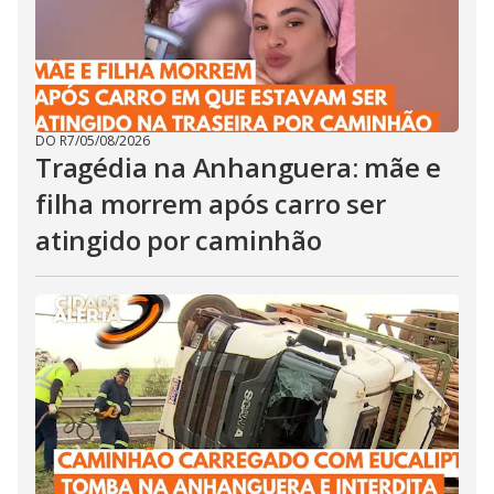
DO R7
/
05/08/2026
Tragédia na Anhanguera: mãe e
filha morrem após carro ser
atingido por caminhão