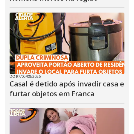
DO R7
/
05/08/2026
Casal é detido após invadir casa e
furtar objetos em Franca