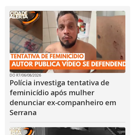
DO R7
/
06/08/2026
Polícia investiga tentativa de
feminicídio após mulher
denunciar ex-companheiro em
Serrana