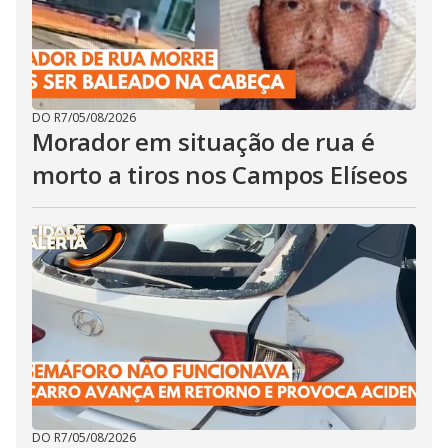
DO R7
/
05/08/2026
Morador em situação de rua é
morto a tiros nos Campos Elíseos
DO R7
/
05/08/2026