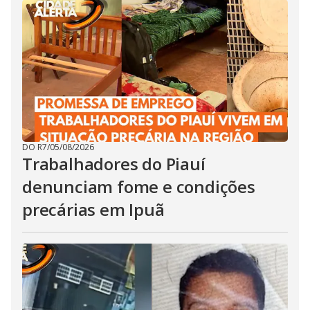
DO R7
/
05/08/2026
Trabalhadores do Piauí
denunciam fome e condições
precárias em Ipuã