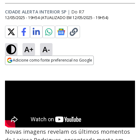
CIDADE ALERTA INTERIOR SP
|
Do R7
12/05/2025 - 19H54
(ATUALIZADO EM
12/05/2025 - 19H54
)
A+
A-
Adicione como fonte preferencial no Google
Opens in new window
Novas imagens revelam os últimos momentos