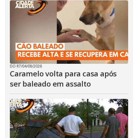
DO R7
/
04/08/2026
Caramelo volta para casa após
ser baleado em assalto