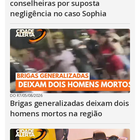
conselheiras por suposta
negligência no caso Sophia
DO R7
/
05/08/2026
Brigas generalizadas deixam dois
homens mortos na região