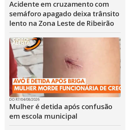
Acidente em cruzamento com
semáforo apagado deixa trânsito
lento na Zona Leste de Ribeirão
DO R7
/
04/08/2026
Mulher é detida após confusão
em escola municipal