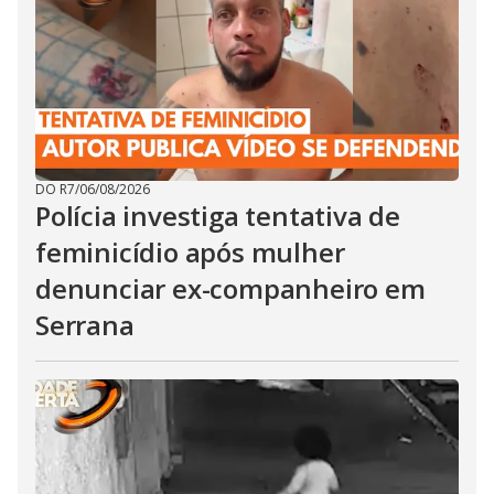
DO R7
/
06/08/2026
Polícia investiga tentativa de
feminicídio após mulher
denunciar ex-companheiro em
Serrana