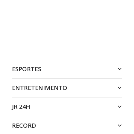
ESPORTES
ENTRETENIMENTO
JR 24H
RECORD