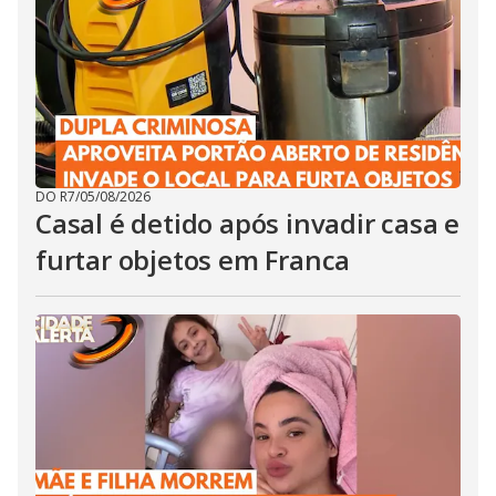
DO R7
/
05/08/2026
Casal é detido após invadir casa e
furtar objetos em Franca