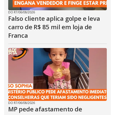
DO R7
/
06/08/2026
Falso cliente aplica golpe e leva
carro de R$ 85 mil em loja de
Franca
DO R7
/
06/08/2026
MP pede afastamento de