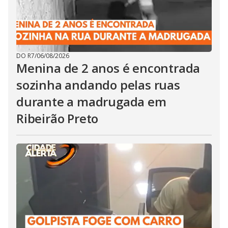
DO R7
/
06/08/2026
Menina de 2 anos é encontrada
sozinha andando pelas ruas
durante a madrugada em
Ribeirão Preto