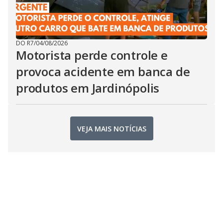
DO R7
/
04/08/2026
Motorista perde controle e
provoca acidente em banca de
produtos em Jardinópolis
VEJA MAIS NOTÍCIAS