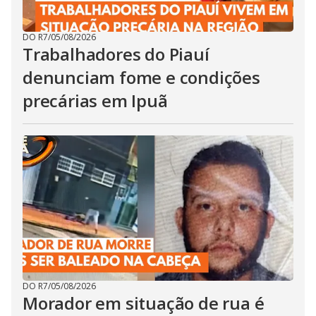
DO R7
/
05/08/2026
Trabalhadores do Piauí
denunciam fome e condições
precárias em Ipuã
DO R7
/
05/08/2026
Morador em situação de rua é