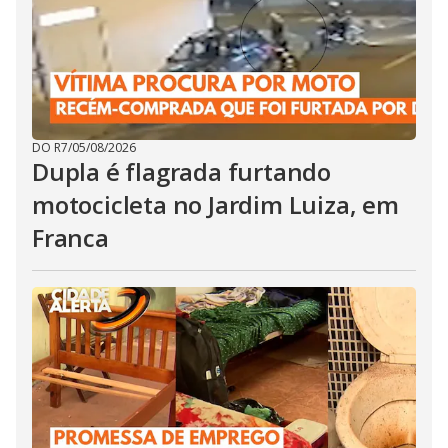
DO R7
/
05/08/2026
Dupla é flagrada furtando
motocicleta no Jardim Luiza, em
Franca