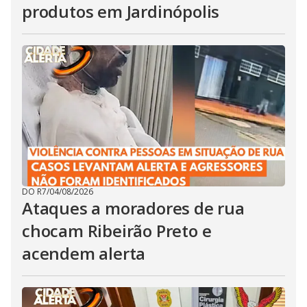
produtos em Jardinópolis
DO R7
/
04/08/2026
Ataques a moradores de rua
chocam Ribeirão Preto e
acendem alerta