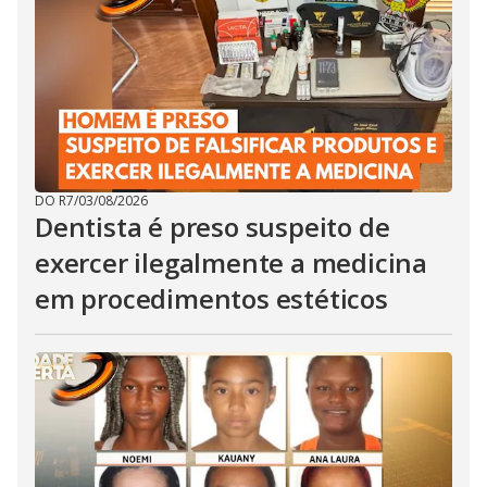
DO R7
/
03/08/2026
Dentista é preso suspeito de
exercer ilegalmente a medicina
em procedimentos estéticos