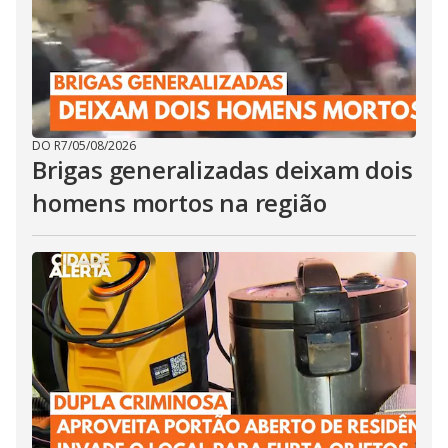
DO R7
/
05/08/2026
Brigas generalizadas deixam dois
homens mortos na região