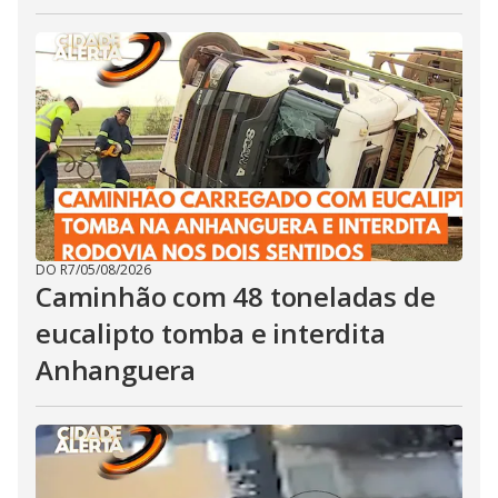
DO R7
/
05/08/2026
Caminhão com 48 toneladas de
eucalipto tomba e interdita
Anhanguera