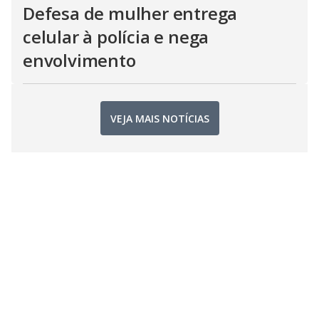
Defesa de mulher entrega
celular à polícia e nega
envolvimento
VEJA MAIS NOTÍCIAS