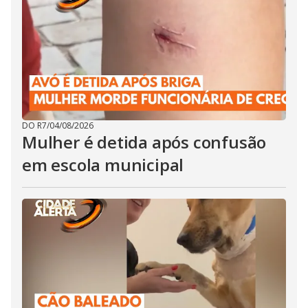
DO R7
/
04/08/2026
Mulher é detida após confusão
em escola municipal