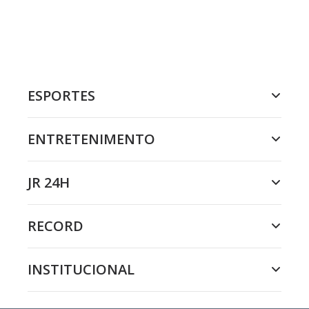
ESPORTES
ENTRETENIMENTO
JR 24H
RECORD
INSTITUCIONAL