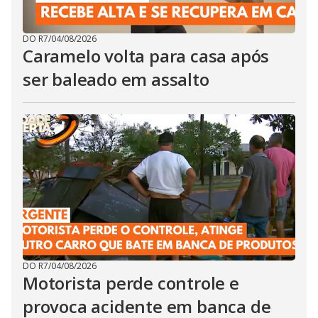
DO R7
/
04/08/2026
Caramelo volta para casa após
ser baleado em assalto
DO R7
/
04/08/2026
Motorista perde controle e
provoca acidente em banca de