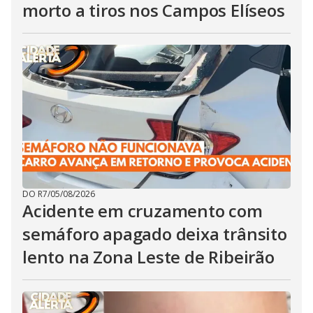
morto a tiros nos Campos Elíseos
DO R7
/
05/08/2026
Acidente em cruzamento com
semáforo apagado deixa trânsito
lento na Zona Leste de Ribeirão