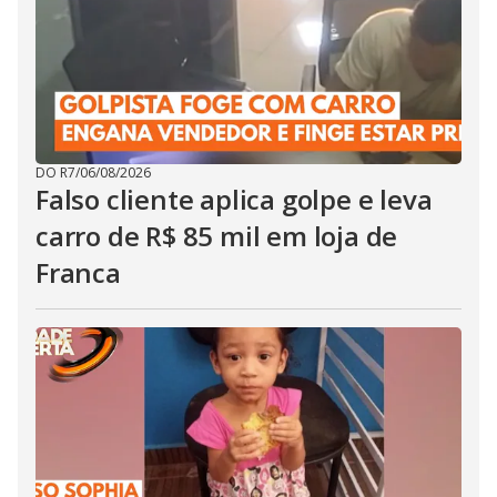
DO R7
/
06/08/2026
Falso cliente aplica golpe e leva
carro de R$ 85 mil em loja de
Franca