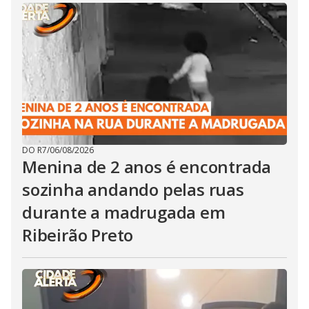
DO R7
/
06/08/2026
Menina de 2 anos é encontrada
sozinha andando pelas ruas
durante a madrugada em
Ribeirão Preto