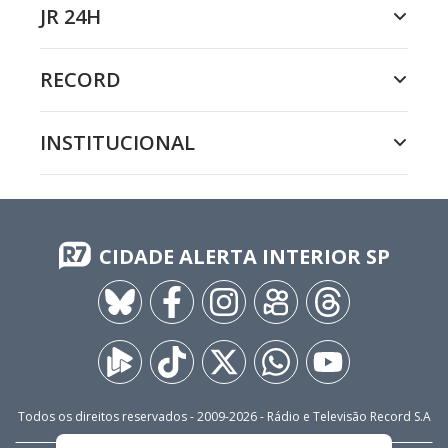
JR 24H
RECORD
INSTITUCIONAL
CIDADE ALERTA INTERIOR SP
Todos os direitos reservados - 2009-
2026
- Rádio e Televisão Record S.A