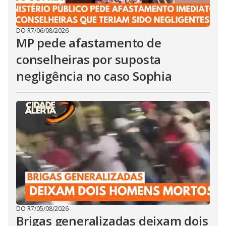
DO R7
/
06/08/2026
MP pede afastamento de
conselheiras por suposta
negligência no caso Sophia
DO R7
/
05/08/2026
Brigas generalizadas deixam dois