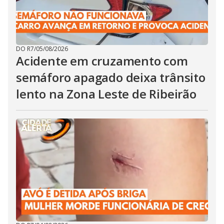
DO R7
/
05/08/2026
Acidente em cruzamento com
semáforo apagado deixa trânsito
lento na Zona Leste de Ribeirão