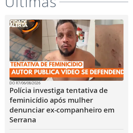
Últimas
DO R7
/
06/08/2026
Polícia investiga tentativa de
feminicídio após mulher
denunciar ex-companheiro em
Serrana