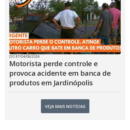
DO R7
/
04/08/2026
Motorista perde controle e
provoca acidente em banca de
produtos em Jardinópolis
VEJA MAIS NOTÍCIAS