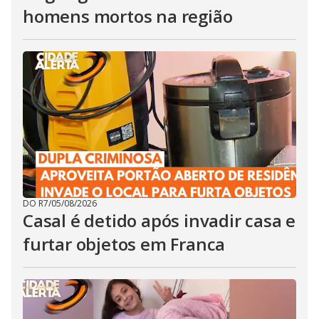
homens mortos na região
DO R7
/
05/08/2026
Casal é detido após invadir casa e
furtar objetos em Franca