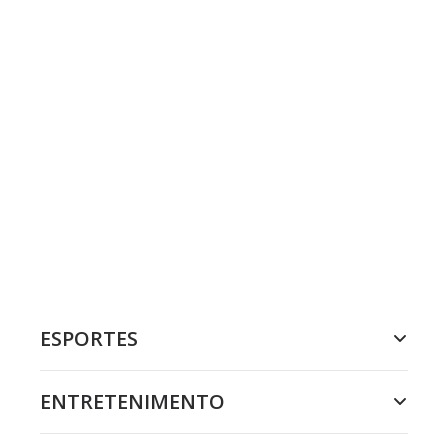
ESPORTES
ENTRETENIMENTO