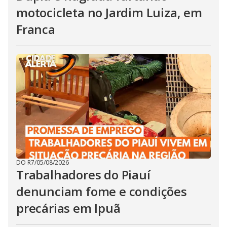
motocicleta no Jardim Luiza, em
Franca
DO R7
/
05/08/2026
Trabalhadores do Piauí
denunciam fome e condições
precárias em Ipuã