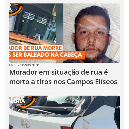
DO R7
/
05/08/2026
Morador em situação de rua é
morto a tiros nos Campos Elíseos