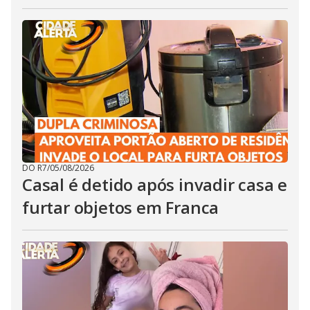
DO R7
/
05/08/2026
Casal é detido após invadir casa e
furtar objetos em Franca