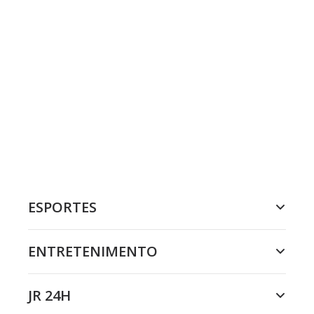
ESPORTES
ENTRETENIMENTO
JR 24H