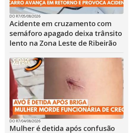
DO R7
/
05/08/2026
Acidente em cruzamento com
semáforo apagado deixa trânsito
lento na Zona Leste de Ribeirão
DO R7
/
04/08/2026
Mulher é detida após confusão