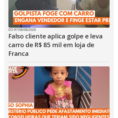
DO R7
/
06/08/2026
Falso cliente aplica golpe e leva
carro de R$ 85 mil em loja de
Franca