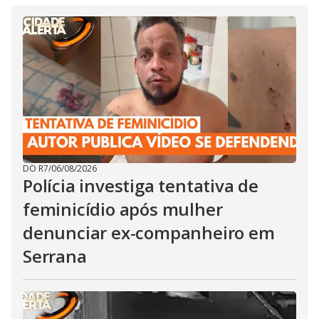
DO R7
/
06/08/2026
Polícia investiga tentativa de
feminicídio após mulher
denunciar ex-companheiro em
Serrana