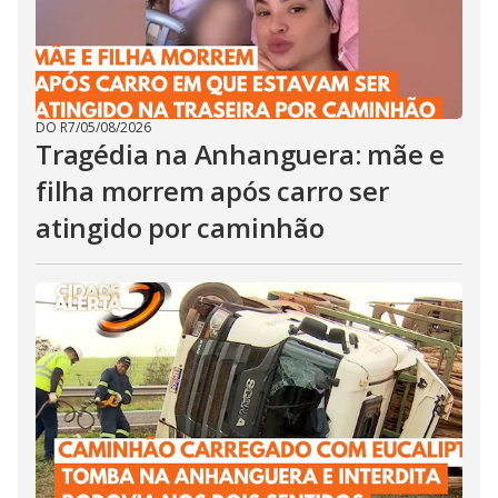
DO R7
/
05/08/2026
Tragédia na Anhanguera: mãe e
filha morrem após carro ser
atingido por caminhão