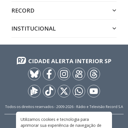
RECORD
INSTITUCIONAL
CIDADE ALERTA INTERIOR SP
Todos os direitos reservados - 2009-
2026
- Rádio e Televisão Record S.A
Utilizamos cookies e tecnologia para
CARREIRA
FALE CONOSCO
PRIVACIDADE
aprimorar sua experiência de navegação de