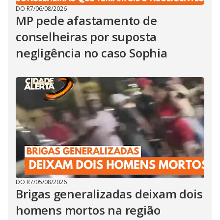
DO R7
/
06/08/2026
MP pede afastamento de
conselheiras por suposta
negligência no caso Sophia
DO R7
/
05/08/2026
Brigas generalizadas deixam dois
homens mortos na região