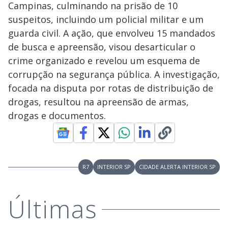
Campinas, culminando na prisão de 10
suspeitos, incluindo um policial militar e um
guarda civil. A ação, que envolveu 15 mandados
de busca e apreensão, visou desarticular o
crime organizado e revelou um esquema de
corrupção na segurança pública. A investigação,
focada na disputa por rotas de distribuição de
drogas, resultou na apreensão de armas,
drogas e documentos.
R7
INTERIOR SP
CIDADE ALERTA INTERIOR SP
Últimas