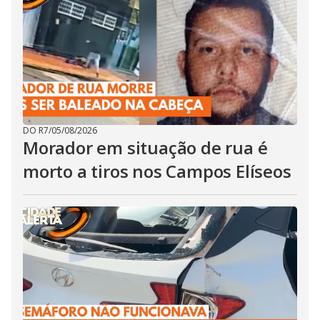
DO R7
/
05/08/2026
Morador em situação de rua é
morto a tiros nos Campos Elíseos