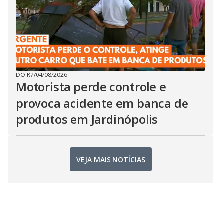
DO R7
/
04/08/2026
Motorista perde controle e
provoca acidente em banca de
produtos em Jardinópolis
VEJA MAIS NOTÍCIAS