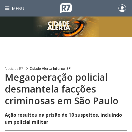
MENU
Noticias R7
Cidade Alerta Interior SP
Megaoperação policial
desmantela facções
criminosas em São Paulo
Ação resultou na prisão de 10 suspeitos, incluindo
um policial militar