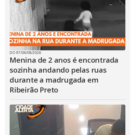
DO R7
/
06/08/2026
Menina de 2 anos é encontrada
sozinha andando pelas ruas
durante a madrugada em
Ribeirão Preto