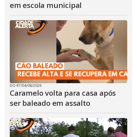
em escola municipal
DO R7
/
04/08/2026
Caramelo volta para casa após
ser baleado em assalto