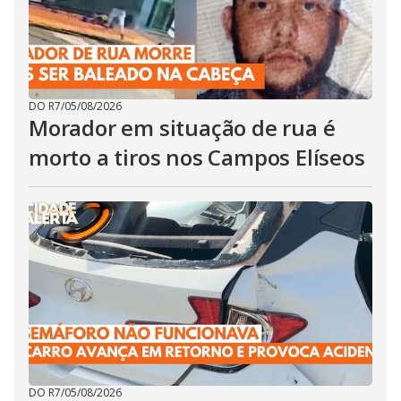
DO R7
/
05/08/2026
Morador em situação de rua é
morto a tiros nos Campos Elíseos
DO R7
/
05/08/2026