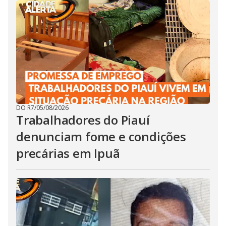
DO R7
/
05/08/2026
Trabalhadores do Piauí
denunciam fome e condições
precárias em Ipuã