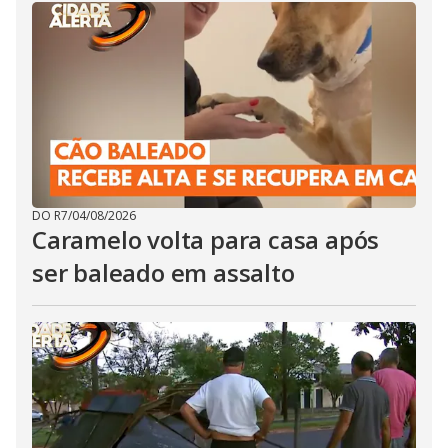
DO R7
/
04/08/2026
Caramelo volta para casa após
ser baleado em assalto