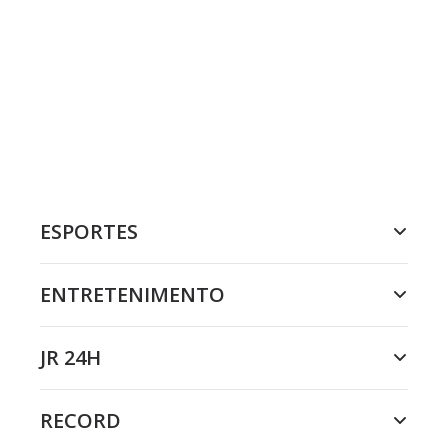
ESPORTES
ENTRETENIMENTO
JR 24H
RECORD