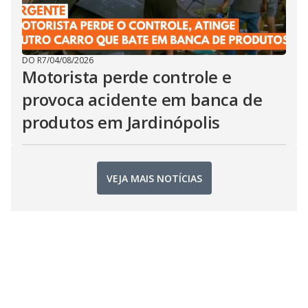
DO R7
/
04/08/2026
Motorista perde controle e
provoca acidente em banca de
produtos em Jardinópolis
VEJA MAIS NOTÍCIAS