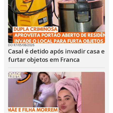
DO R7
/
05/08/2026
Casal é detido após invadir casa e
furtar objetos em Franca