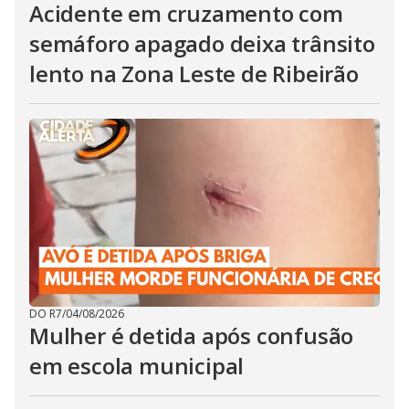
Acidente em cruzamento com
semáforo apagado deixa trânsito
lento na Zona Leste de Ribeirão
DO R7
/
04/08/2026
Mulher é detida após confusão
em escola municipal