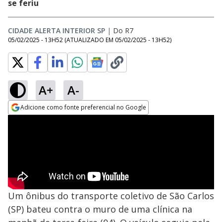
se feriu
CIDADE ALERTA INTERIOR SP
|
Do R7
05/02/2025 - 13H52
(ATUALIZADO EM
05/02/2025 - 13H52
)
A+
A-
Adicione como fonte preferencial no Google
Opens in new window
Um ônibus do transporte coletivo de São Carlos
(SP) bateu contra o muro de uma clínica na