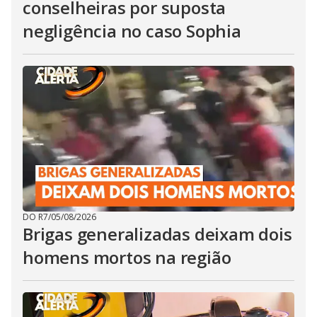
conselheiras por suposta
negligência no caso Sophia
DO R7
/
05/08/2026
Brigas generalizadas deixam dois
homens mortos na região