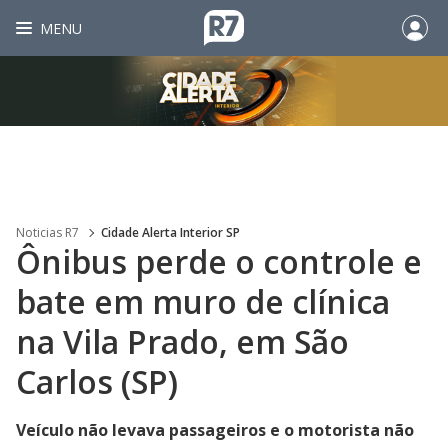
MENU
Noticias R7
Cidade Alerta Interior SP
Ônibus perde o controle e
bate em muro de clínica
na Vila Prado, em São
Carlos (SP)
Veículo não levava passageiros e o motorista não