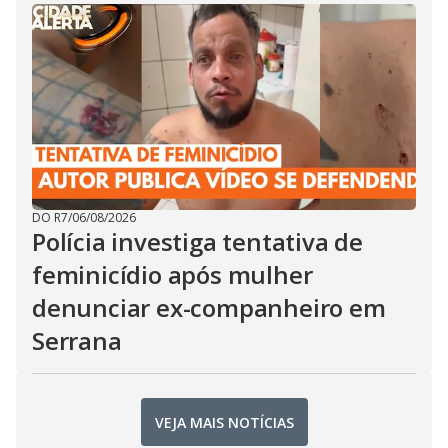
DO R7
/
06/08/2026
Polícia investiga tentativa de
feminicídio após mulher
denunciar ex-companheiro em
Serrana
VEJA MAIS NOTÍCIAS