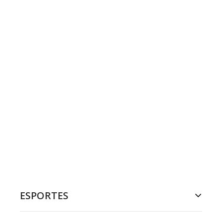
ESPORTES