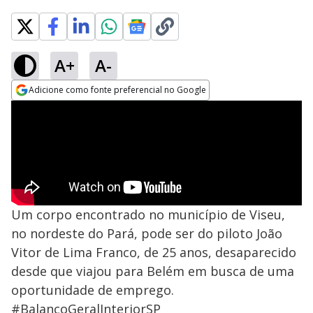
A+
A-
Adicione como fonte preferencial no Google
Opens in new window
Um corpo encontrado no município de Viseu,
no nordeste do Pará, pode ser do piloto João
Vitor de Lima Franco, de 25 anos, desaparecido
desde que viajou para Belém em busca de uma
oportunidade de emprego.
#BalancoGeralInteriorSP