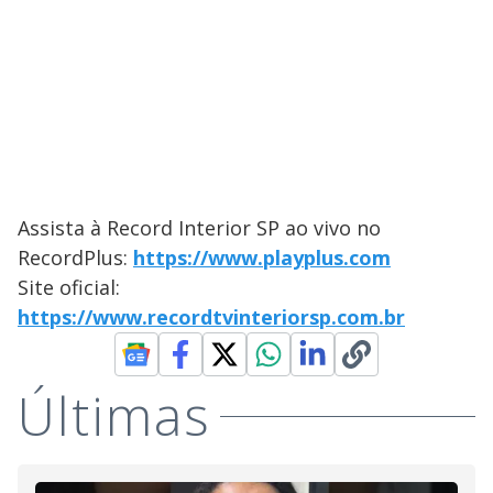
Assista à Record Interior SP ao vivo no
RecordPlus:
https://www.playplus.com
Site oficial:
https://www.recordtvinteriorsp.com.br
Últimas