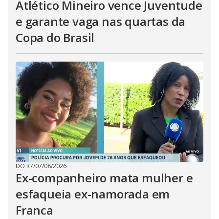
Atlético Mineiro vence Juventude
e garante vaga nas quartas da
Copa do Brasil
DO R7
/
07/08/2026
Ex-companheiro mata mulher e
esfaqueia ex-namorada em
Franca