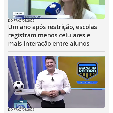
DO R7
/
07/08/2026
Um ano após restrição, escolas
registram menos celulares e
mais interação entre alunos
DO R7
/
07/08/2026