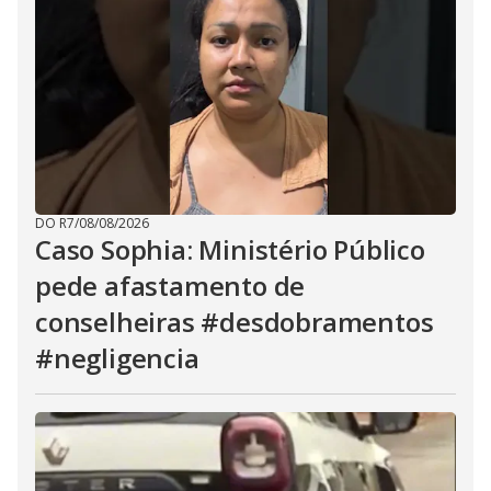
DO R7
/
08/08/2026
Caso Sophia: Ministério Público
pede afastamento de
conselheiras #desdobramentos
#negligencia