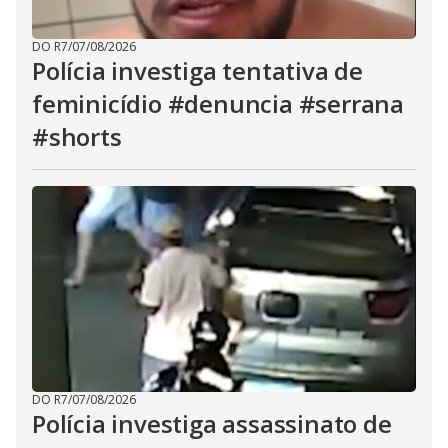
DO R7
/
07/08/2026
Polícia investiga tentativa de
feminicídio #denuncia #serrana
#shorts
DO R7
/
07/08/2026
Polícia investiga assassinato de