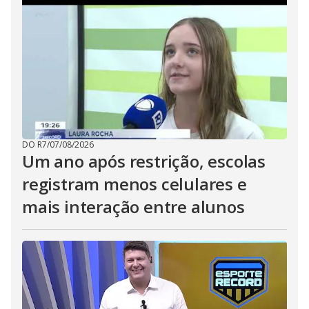
DO R7
/
07/08/2026
Um ano após restrição, escolas
registram menos celulares e
mais interação entre alunos