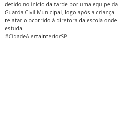
detido no início da tarde por uma equipe da
Guarda Civil Municipal, logo após a criança
relatar o ocorrido à diretora da escola onde
estuda.
#CidadeAlertaInteriorSP