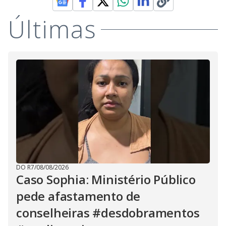
Últimas
DO R7
/
08/08/2026
Caso Sophia: Ministério Público
pede afastamento de
conselheiras #desdobramentos