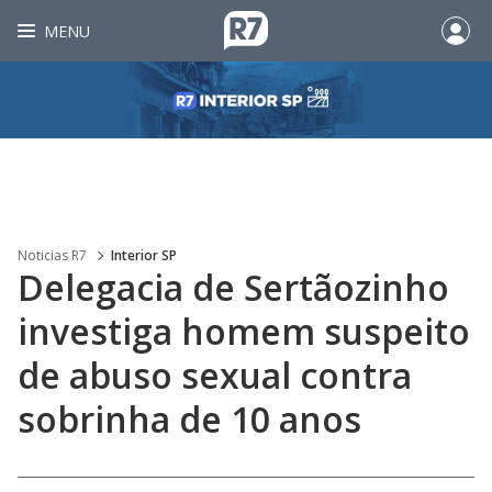
MENU
Noticias R7
Interior SP
Delegacia de Sertãozinho
investiga homem suspeito
de abuso sexual contra
sobrinha de 10 anos