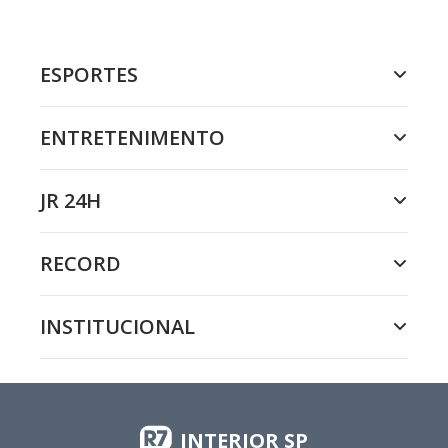
ESPORTES
ENTRETENIMENTO
JR 24H
RECORD
INSTITUCIONAL
INTERIOR SP