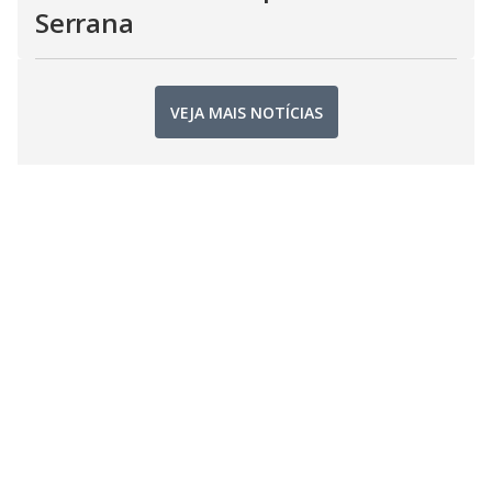
Serrana
VEJA MAIS NOTÍCIAS