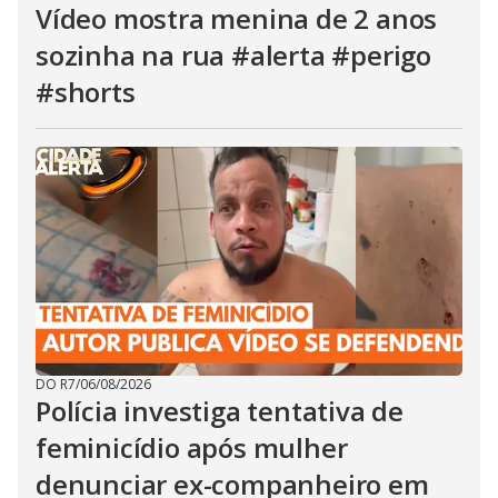
Vídeo mostra menina de 2 anos
sozinha na rua #alerta #perigo
#shorts
DO R7
/
06/08/2026
Polícia investiga tentativa de
feminicídio após mulher
denunciar ex-companheiro em