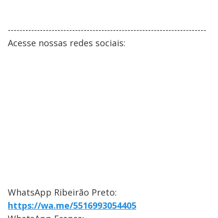
--------------------------------------------------------------------
Acesse nossas redes sociais:
WhatsApp Ribeirão Preto:
https://wa.me/5516993054405