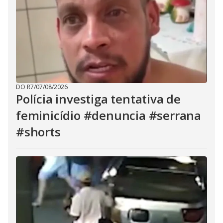
DO R7
/
07/08/2026
Polícia investiga tentativa de
feminicídio #denuncia #serrana
#shorts