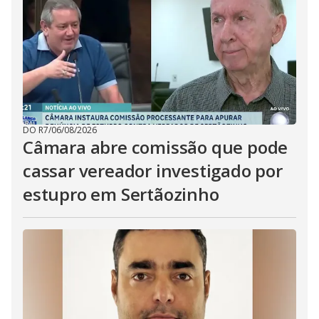
DO R7
/
06/08/2026
Câmara abre comissão que pode
cassar vereador investigado por
estupro em Sertãozinho