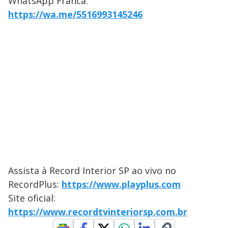
WhatsApp Franca:
https://wa.me/5516993145246
Assista à Record Interior SP ao vivo no
RecordPlus:
https://www.playplus.com
Site oficial:
https://www.recordtvinteriorsp.com.br