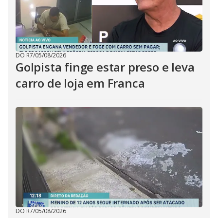
DO R7
/
05/08/2026
Golpista finge estar preso e leva
carro de loja em Franca
DO R7
/
05/08/2026