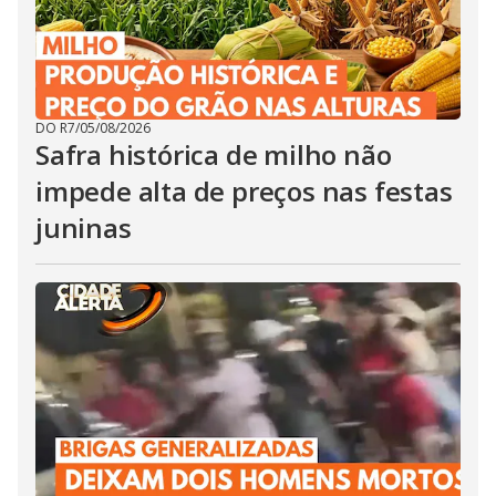
DO R7
/
05/08/2026
Safra histórica de milho não
impede alta de preços nas festas
juninas