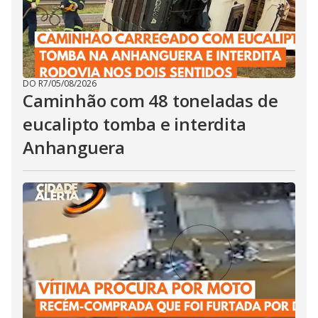
DO R7
/
05/08/2026
Caminhão com 48 toneladas de
eucalipto tomba e interdita
Anhanguera