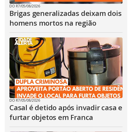
DO R7
/
05/08/2026
Brigas generalizadas deixam dois
homens mortos na região
DO R7
/
05/08/2026
Casal é detido após invadir casa e
furtar objetos em Franca