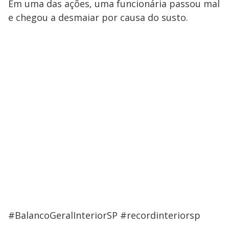
Em uma das ações, uma funcionária passou mal
e chegou a desmaiar por causa do susto.
#BalancoGeralInteriorSP #recordinteriorsp