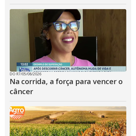
DO R7
/
05/08/2026
Na corrida, a força para vencer o
câncer