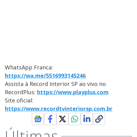
WhatsApp Franca:
https://wa.me/5516993145246
Assista à Record Interior SP ao vivo no
RecordPlus:
https://www.playplus.com
Site oficial:
https://www.recordtvinteriorsp.com.br
Últimas