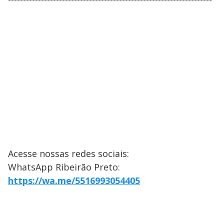
--------------------------------------------------------------------
Acesse nossas redes sociais:
WhatsApp Ribeirão Preto:
https://wa.me/5516993054405