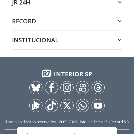
JR 24H
RECORD
INSTITUCIONAL
INTERIOR SP
Todos os direitos reservados - 2009-
2026
- Rádio e Televisão Record S.A