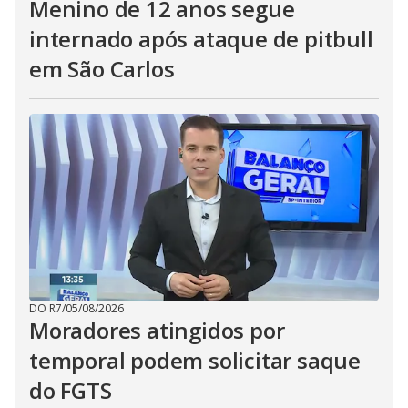
Menino de 12 anos segue
internado após ataque de pitbull
em São Carlos
DO R7
/
05/08/2026
Moradores atingidos por
temporal podem solicitar saque
do FGTS