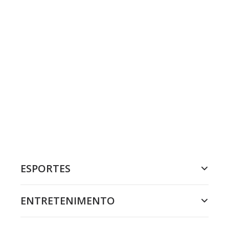
ESPORTES
ENTRETENIMENTO