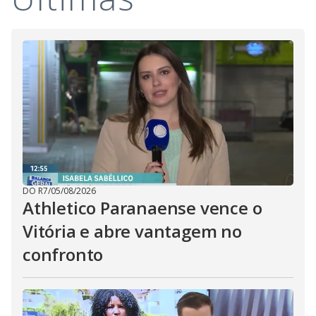
DO R7
/
05/08/2026
Athletico Paranaense vence o
Vitória e abre vantagem no
confronto