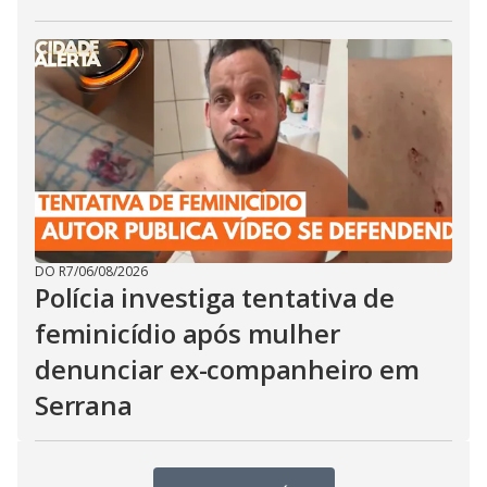
DO R7
/
06/08/2026
Polícia investiga tentativa de
feminicídio após mulher
denunciar ex-companheiro em
Serrana