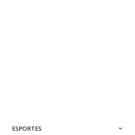
ESPORTES