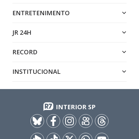
ENTRETENIMENTO
JR 24H
RECORD
INSTITUCIONAL
INTERIOR SP