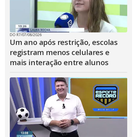
DO R7
/
07/08/2026
Um ano após restrição, escolas
registram menos celulares e
mais interação entre alunos