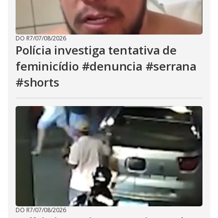
DO R7
/
07/08/2026
Polícia investiga tentativa de
feminicídio #denuncia #serrana
#shorts
DO R7
/
07/08/2026