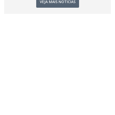
VEJA MAIS NOTÍCIAS