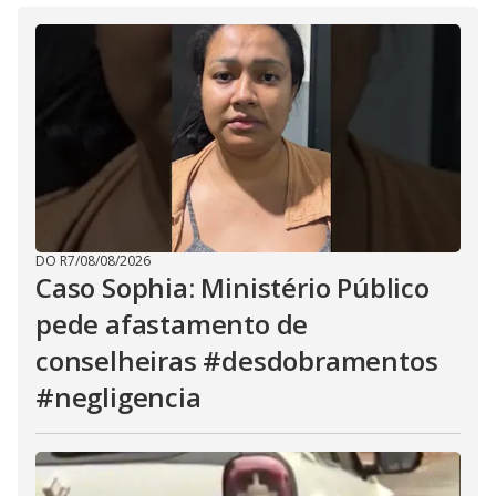
DO R7
/
08/08/2026
Caso Sophia: Ministério Público
pede afastamento de
conselheiras #desdobramentos
#negligencia