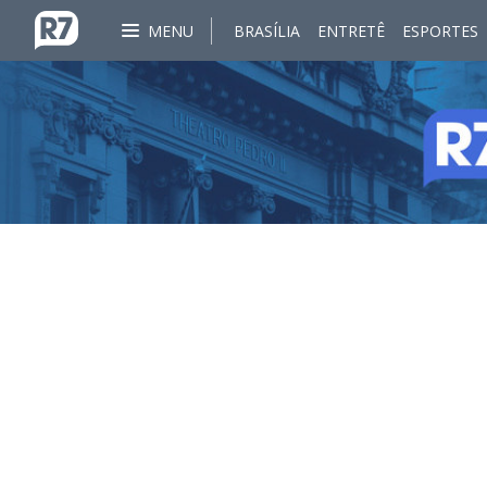
MENU
BRASÍLIA
ENTRETÊ
ESPORTES