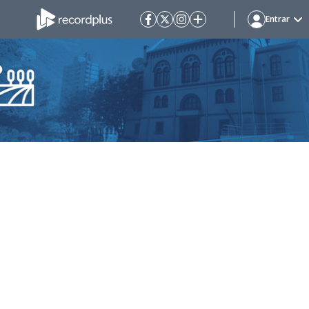
Entrar