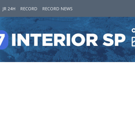
JR 24H
RECORD
RECORD NEWS