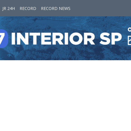
JR 24H
RECORD
RECORD NEWS