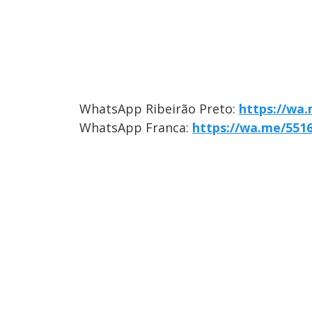
WhatsApp Ribeirão Preto:
https://wa
WhatsApp Franca:
https://wa.me/551