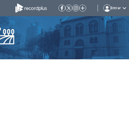
Entrar