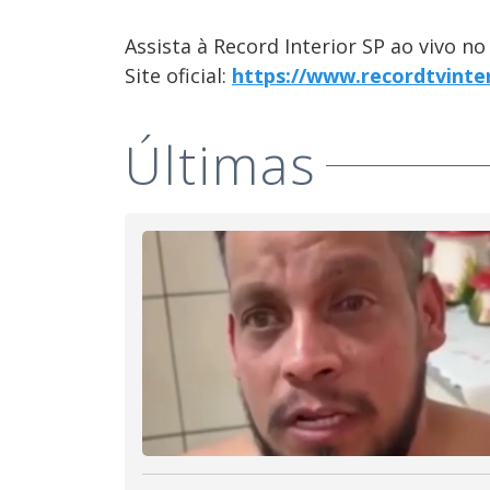
Assista à Record Interior SP ao vivo n
Site oficial:
https://www.recordtvinte
Últimas