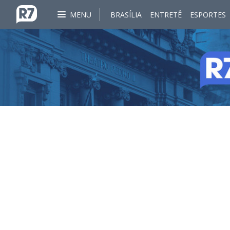
MENU
BRASÍLIA
ENTRETÊ
ESPORTES