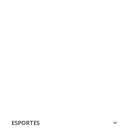
ESPORTES