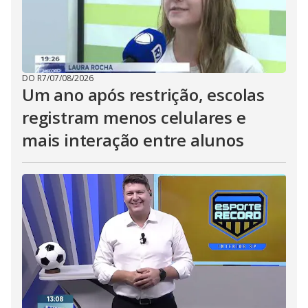
DO R7
/
07/08/2026
Um ano após restrição, escolas
registram menos celulares e
mais interação entre alunos