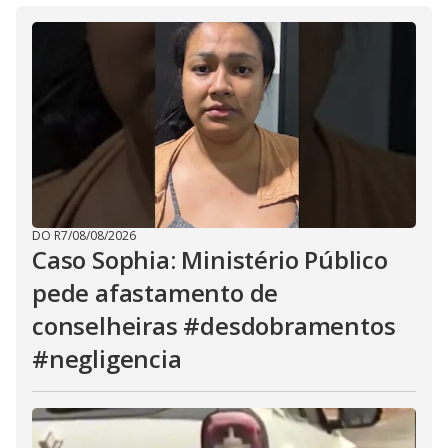
DO R7
/
08/08/2026
Caso Sophia: Ministério Público
pede afastamento de
conselheiras #desdobramentos
#negligencia