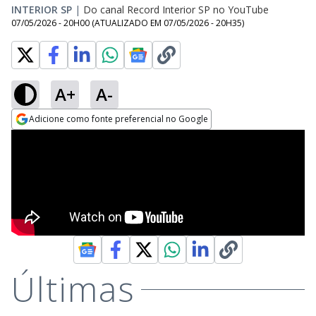
INTERIOR SP
|
Do canal Record Interior SP no YouTube
07/05/2026 - 20H00
(ATUALIZADO EM
07/05/2026 - 20H35
)
A+
A-
Adicione como fonte preferencial no Google
Opens in new window
Últimas