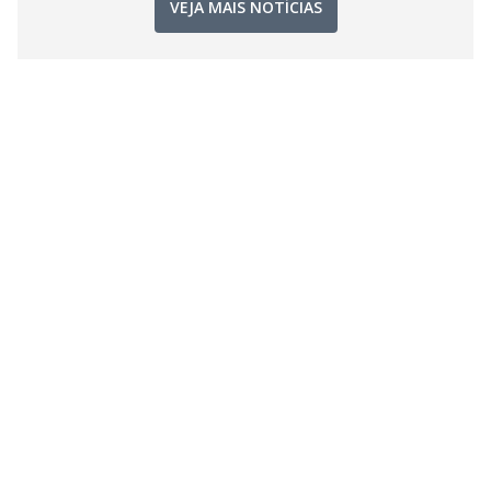
VEJA MAIS NOTÍCIAS