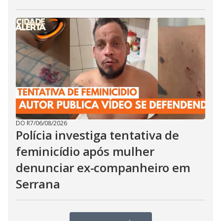
DO R7
/
06/08/2026
Polícia investiga tentativa de
feminicídio após mulher
denunciar ex-companheiro em
Serrana