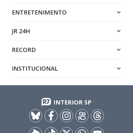
ENTRETENIMENTO
JR 24H
RECORD
INSTITUCIONAL
INTERIOR SP