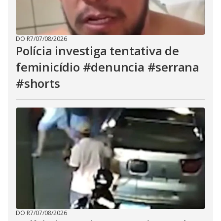
DO R7
/
07/08/2026
Polícia investiga tentativa de
feminicídio #denuncia #serrana
#shorts
DO R7
/
07/08/2026