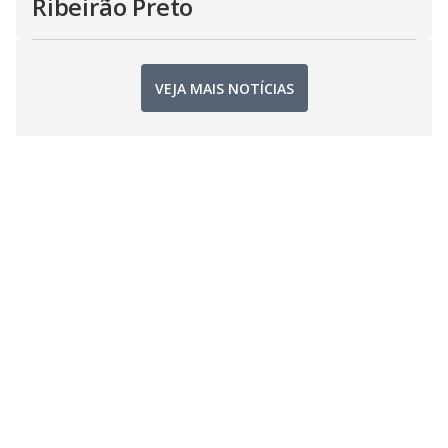
Ribeirão Preto
VEJA MAIS NOTÍCIAS