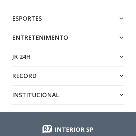
ESPORTES
ENTRETENIMENTO
JR 24H
RECORD
INSTITUCIONAL
INTERIOR SP