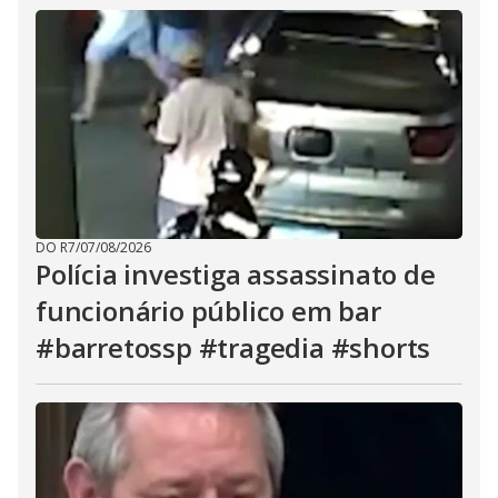
DO R7
/
07/08/2026
Polícia investiga assassinato de
funcionário público em bar
#barretossp #tragedia #shorts