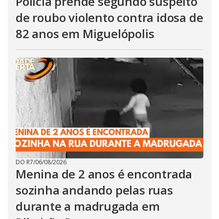
Polícia prende segundo suspeito
de roubo violento contra idosa de
82 anos em Miguelópolis
DO R7
/
06/08/2026
Menina de 2 anos é encontrada
sozinha andando pelas ruas
durante a madrugada em