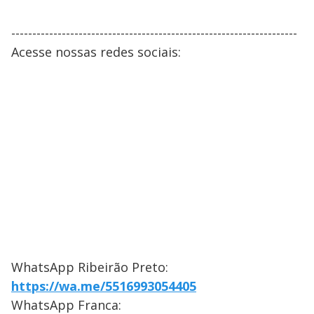
--------------------------------------------------------------------
Acesse nossas redes sociais:
WhatsApp Ribeirão Preto:
https://wa.me/5516993054405
WhatsApp Franca: