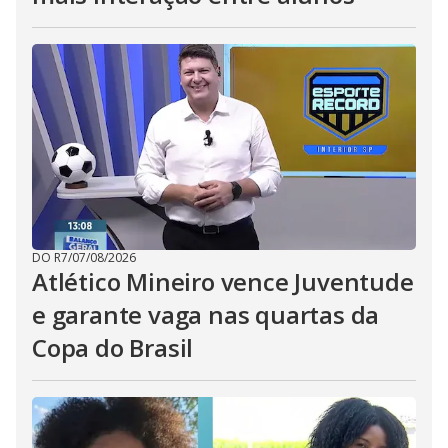
DO R7
/
07/08/2026
Atlético Mineiro vence Juventude
e garante vaga nas quartas da
Copa do Brasil