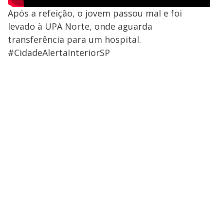
Após a refeição, o jovem passou mal e foi
levado à UPA Norte, onde aguarda
transferência para um hospital.
#CidadeAlertaInteriorSP