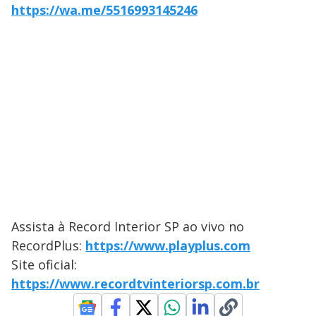
https://wa.me/5516993145246
Assista à Record Interior SP ao vivo no
RecordPlus:
https://www.playplus.com
Site oficial:
https://www.recordtvinteriorsp.com.br