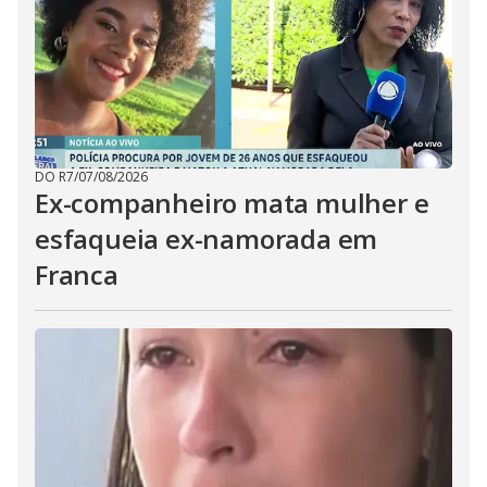
DO R7
/
07/08/2026
Ex-companheiro mata mulher e
esfaqueia ex-namorada em
Franca