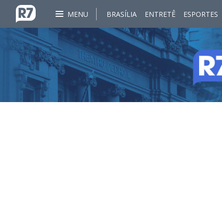
MENU
BRASÍLIA
ENTRETÊ
ESPORTES