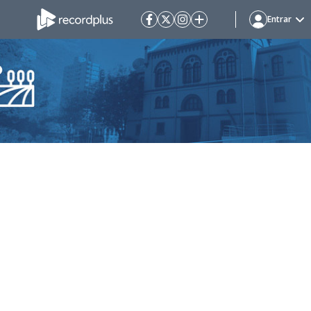
Entrar