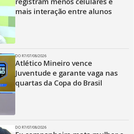
registram menos celulares e
mais interação entre alunos
DO R7
/
07/08/2026
Atlético Mineiro vence
Juventude e garante vaga nas
quartas da Copa do Brasil
DO R7
/
07/08/2026