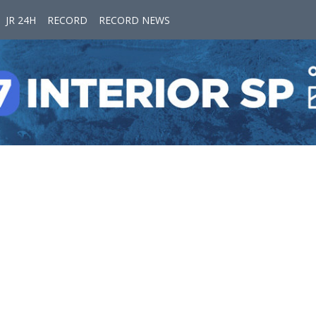
JR 24H
RECORD
RECORD NEWS