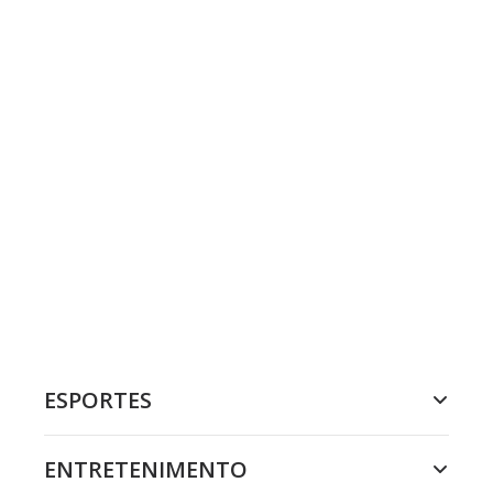
ESPORTES
ENTRETENIMENTO