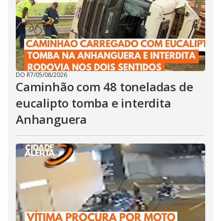
DO R7
/
05/08/2026
Caminhão com 48 toneladas de
eucalipto tomba e interdita
Anhanguera