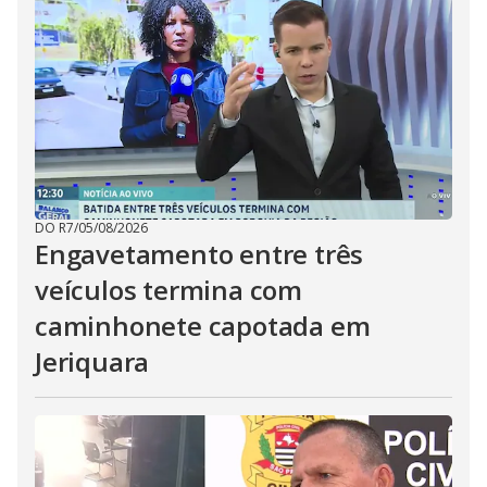
DO R7
/
05/08/2026
Engavetamento entre três
veículos termina com
caminhonete capotada em
Jeriquara