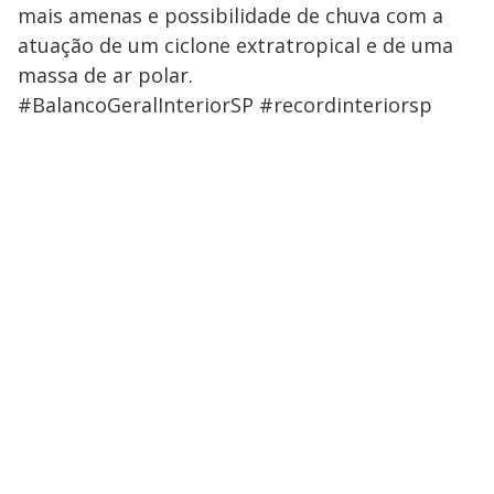
mais amenas e possibilidade de chuva com a
atuação de um ciclone extratropical e de uma
massa de ar polar.
#BalancoGeralInteriorSP #recordinteriorsp