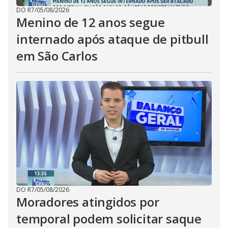
DO R7
/
05/08/2026
Menino de 12 anos segue
internado após ataque de pitbull
em São Carlos
DO R7
/
05/08/2026
Moradores atingidos por
temporal podem solicitar saque