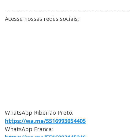
--------------------------------------------------------------------
Acesse nossas redes sociais:
WhatsApp Ribeirão Preto:
https://wa.me/5516993054405
WhatsApp Franca: