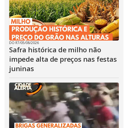
DO R7
/
05/08/2026
Safra histórica de milho não
impede alta de preços nas festas
juninas