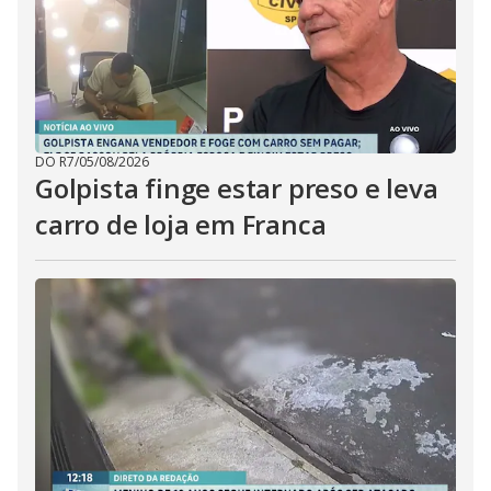
DO R7
/
05/08/2026
Golpista finge estar preso e leva
carro de loja em Franca