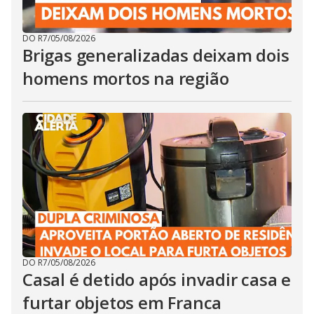
DO R7
/
05/08/2026
Brigas generalizadas deixam dois
homens mortos na região
DO R7
/
05/08/2026
Casal é detido após invadir casa e
furtar objetos em Franca