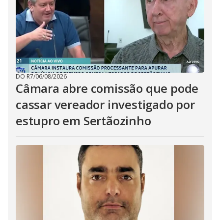
DO R7
/
06/08/2026
Câmara abre comissão que pode
cassar vereador investigado por
estupro em Sertãozinho