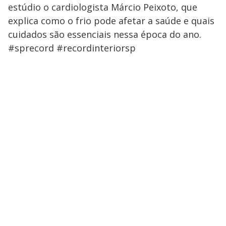
estúdio o cardiologista Márcio Peixoto, que
explica como o frio pode afetar a saúde e quais
cuidados são essenciais nessa época do ano.
#sprecord #recordinteriorsp