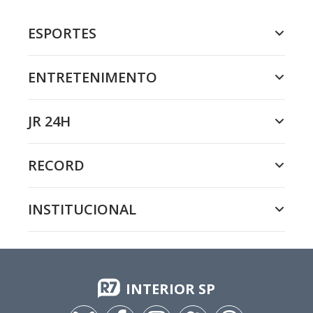
ESPORTES
ENTRETENIMENTO
JR 24H
RECORD
INSTITUCIONAL
INTERIOR SP