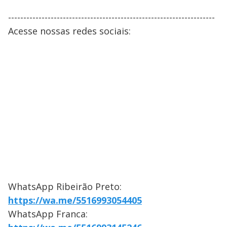
--------------------------------------------------------------------
Acesse nossas redes sociais:
WhatsApp Ribeirão Preto:
https://wa.me/5516993054405
WhatsApp Franca: