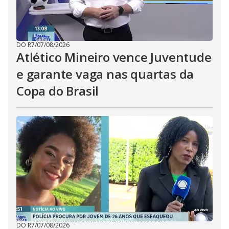
DO R7
/
07/08/2026
Atlético Mineiro vence Juventude
e garante vaga nas quartas da
Copa do Brasil
DO R7
/
07/08/2026