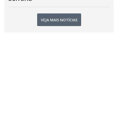
VEJA MAIS NOTÍCIAS