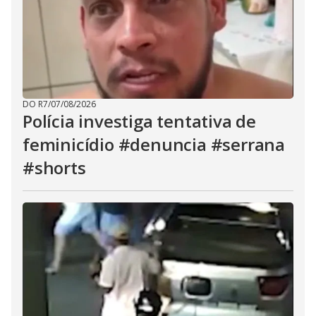
DO R7
/
07/08/2026
Polícia investiga tentativa de
feminicídio #denuncia #serrana
#shorts