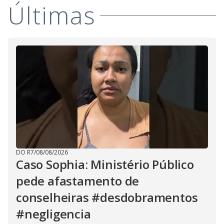
Últimas
DO R7
/
08/08/2026
Caso Sophia: Ministério Público
pede afastamento de
conselheiras #desdobramentos
#negligencia