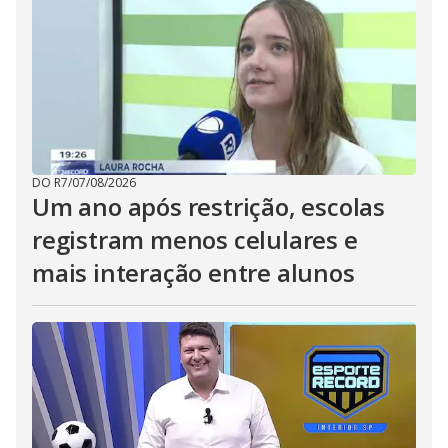
DO R7
/
07/08/2026
Um ano após restrição, escolas
registram menos celulares e
mais interação entre alunos