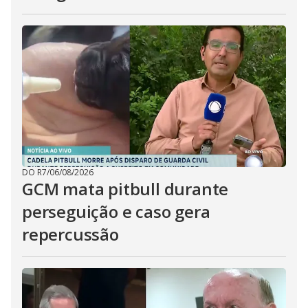
DO R7
/
06/08/2026
GCM mata pitbull durante
perseguição e caso gera
repercussão