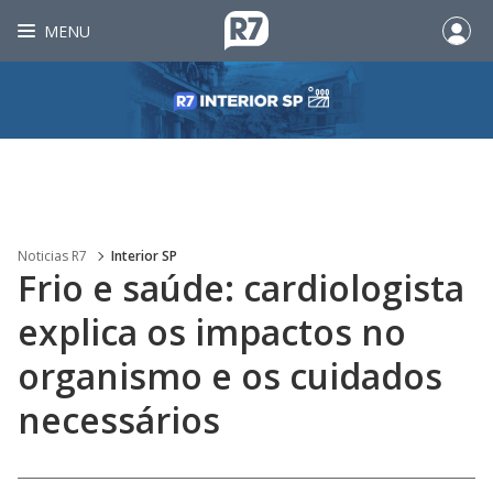
MENU
Noticias R7
Interior SP
Frio e saúde: cardiologista
explica os impactos no
organismo e os cuidados
necessários