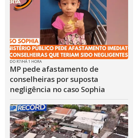
DO R7
/
HÁ 1 HORA
MP pede afastamento de
conselheiras por suposta
negligência no caso Sophia