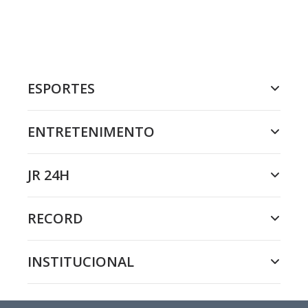
ESPORTES
ENTRETENIMENTO
JR 24H
RECORD
INSTITUCIONAL