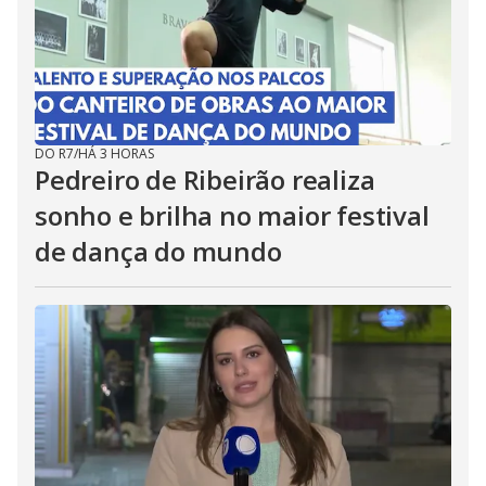
DO R7
/
HÁ 3 HORAS
Pedreiro de Ribeirão realiza
sonho e brilha no maior festival
de dança do mundo