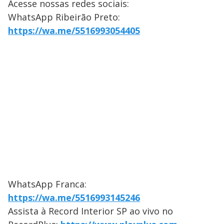
Acesse nossas redes sociais:
WhatsApp Ribeirão Preto:
https://wa.me/5516993054405
WhatsApp Franca:
https://wa.me/5516993145246
Assista à Record Interior SP ao vivo no