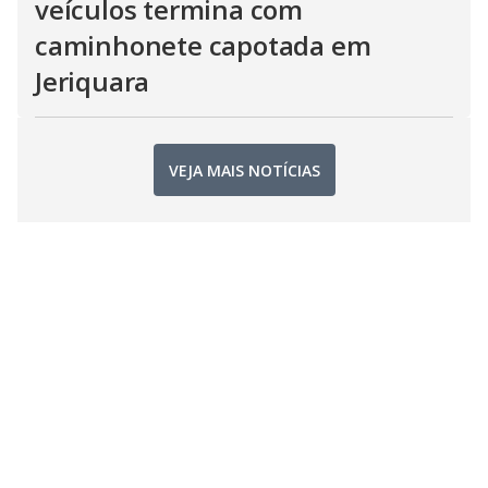
veículos termina com
caminhonete capotada em
Jeriquara
VEJA MAIS NOTÍCIAS