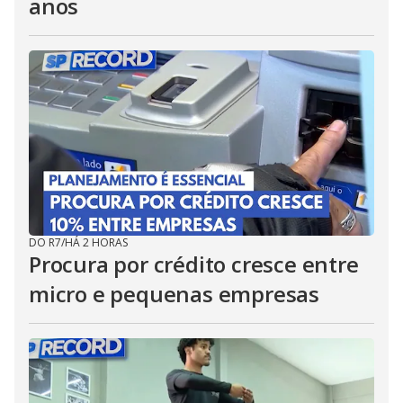
anos
DO R7
/
HÁ 2 HORAS
Procura por crédito cresce entre
micro e pequenas empresas