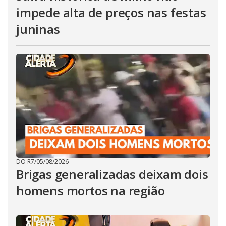
impede alta de preços nas festas
juninas
DO R7
/
05/08/2026
Brigas generalizadas deixam dois
homens mortos na região