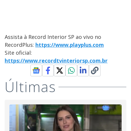
Assista à Record Interior SP ao vivo no
RecordPlus:
https://www.playplus.com
Site oficial:
https://www.recordtvinteriorsp.com.br
Últimas