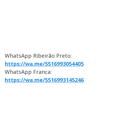
WhatsApp Ribeirão Preto:
https://wa.me/5516993054405
WhatsApp Franca:
https://wa.me/5516993145246