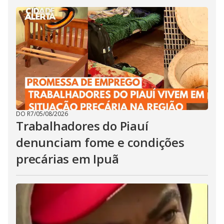
DO R7
/
05/08/2026
Trabalhadores do Piauí
denunciam fome e condições
precárias em Ipuã