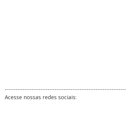
--------------------------------------------------------------------
Acesse nossas redes sociais: