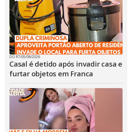
DO R7
/
05/08/2026
Casal é detido após invadir casa e
furtar objetos em Franca