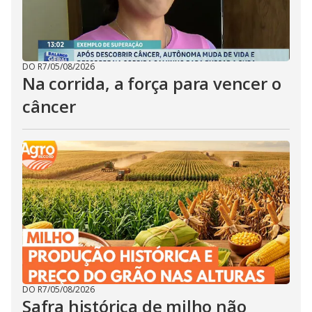
DO R7
/
05/08/2026
Na corrida, a força para vencer o
câncer
DO R7
/
05/08/2026
Safra histórica de milho não