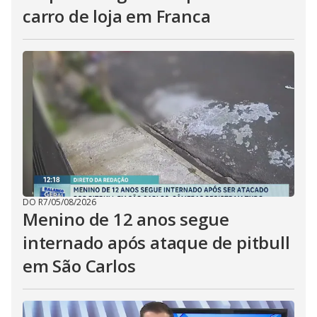
carro de loja em Franca
DO R7
/
05/08/2026
Menino de 12 anos segue
internado após ataque de pitbull
em São Carlos