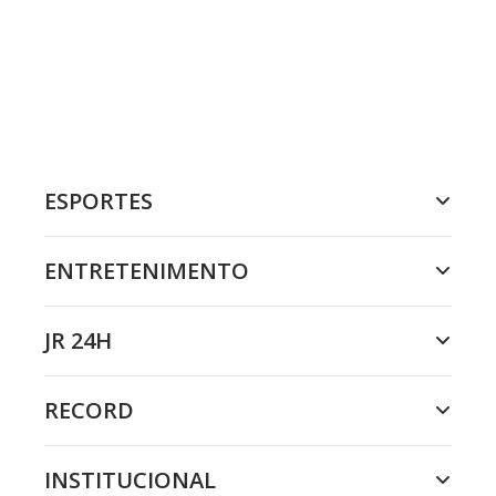
ESPORTES
ENTRETENIMENTO
JR 24H
RECORD
INSTITUCIONAL