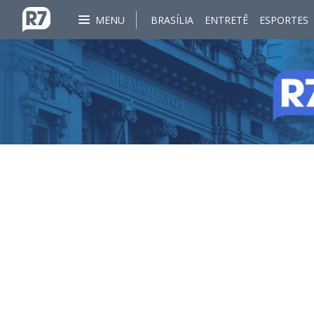
MENU
BRASÍLIA
ENTRETÊ
ESPORTES