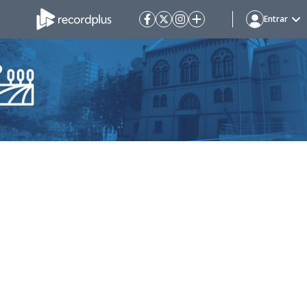
Entrar