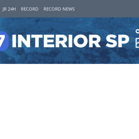
JR 24H
RECORD
RECORD NEWS