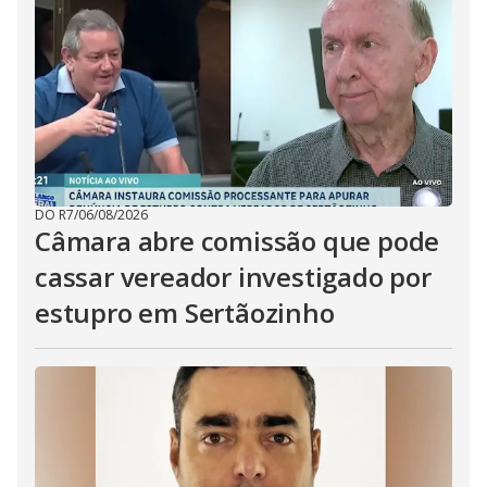
DO R7
/
06/08/2026
Câmara abre comissão que pode
cassar vereador investigado por
estupro em Sertãozinho