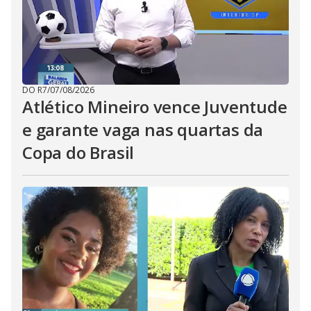
DO R7
/
07/08/2026
Atlético Mineiro vence Juventude
e garante vaga nas quartas da
Copa do Brasil