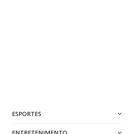
ESPORTES
ENTRETENIMENTO