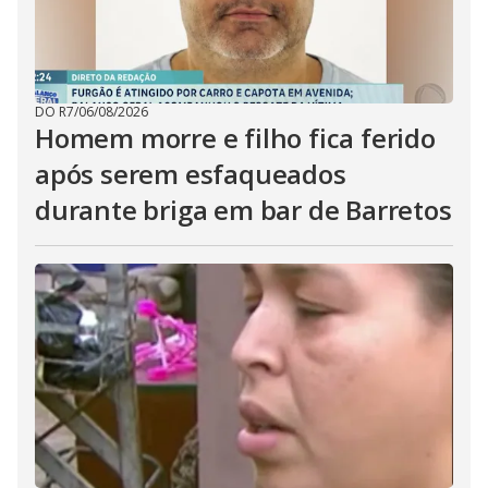
DO R7
/
06/08/2026
Homem morre e filho fica ferido
após serem esfaqueados
durante briga em bar de Barretos