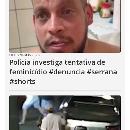
DO R7
/
07/08/2026
Polícia investiga tentativa de
feminicídio #denuncia #serrana
#shorts