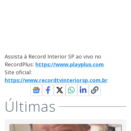
Assista à Record Interior SP ao vivo no
RecordPlus:
https://www.playplus.com
Site oficial:
https://www.recordtvinteriorsp.com.br
Últimas