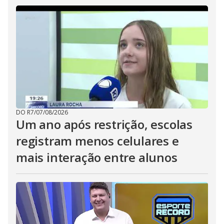
DO R7
/
07/08/2026
Um ano após restrição, escolas
registram menos celulares e
mais interação entre alunos