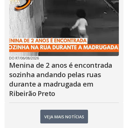
DO R7
/
06/08/2026
Menina de 2 anos é encontrada
sozinha andando pelas ruas
durante a madrugada em
Ribeirão Preto
VEJA MAIS NOTÍCIAS