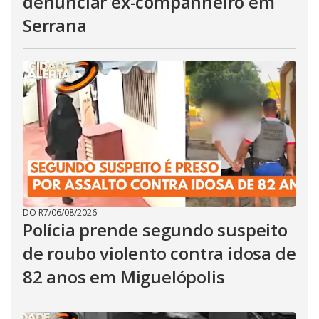
denunciar ex-companheiro em
Serrana
DO R7
/
06/08/2026
Polícia prende segundo suspeito
de roubo violento contra idosa de
82 anos em Miguelópolis