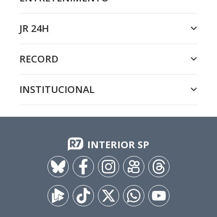
JR 24H
RECORD
INSTITUCIONAL
INTERIOR SP