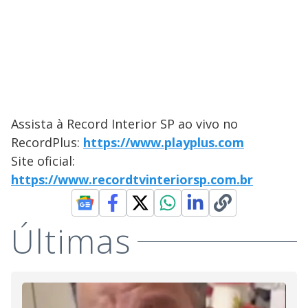
Assista à Record Interior SP ao vivo no
RecordPlus:
https://www.playplus.com
Site oficial:
https://www.recordtvinteriorsp.com.br
Últimas