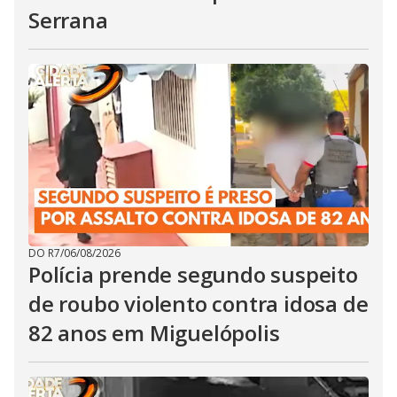
Serrana
DO R7
/
06/08/2026
Polícia prende segundo suspeito
de roubo violento contra idosa de
82 anos em Miguelópolis