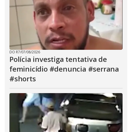
DO R7
/
07/08/2026
Polícia investiga tentativa de
feminicídio #denuncia #serrana
#shorts