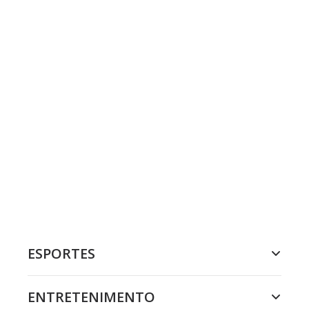
ESPORTES
ENTRETENIMENTO