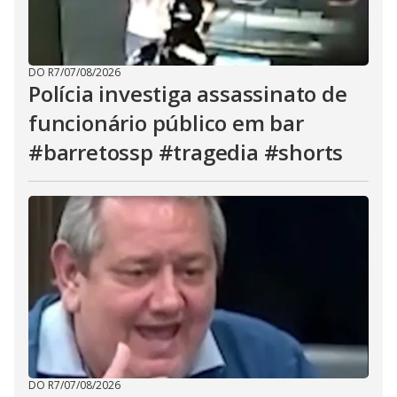
DO R7
/
07/08/2026
Polícia investiga assassinato de
funcionário público em bar
#barretossp #tragedia #shorts
DO R7
/
07/08/2026