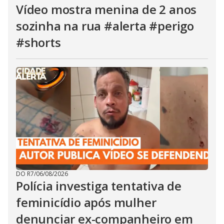
Vídeo mostra menina de 2 anos
sozinha na rua #alerta #perigo
#shorts
DO R7
/
06/08/2026
Polícia investiga tentativa de
feminicídio após mulher
denunciar ex-companheiro em