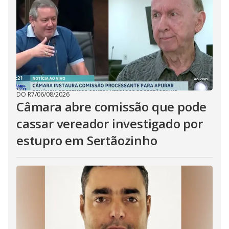
DO R7
/
06/08/2026
Câmara abre comissão que pode
cassar vereador investigado por
estupro em Sertãozinho