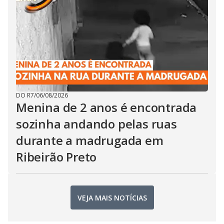
DO R7
/
06/08/2026
Menina de 2 anos é encontrada
sozinha andando pelas ruas
durante a madrugada em
Ribeirão Preto
VEJA MAIS NOTÍCIAS