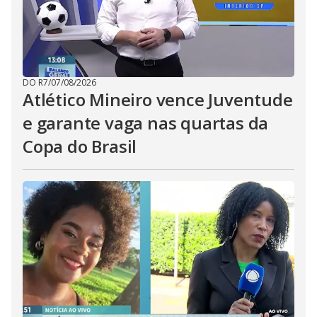
DO R7
/
07/08/2026
Atlético Mineiro vence Juventude
e garante vaga nas quartas da
Copa do Brasil