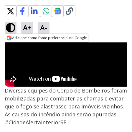
A+
A-
Adicione como fonte preferencial no Google
Opens in new window
Diversas equipes do Corpo de Bombeiros foram
mobilizadas para combater as chamas e evitar
que o fogo se alastrasse para imóveis vizinhos.
As causas do incêndio ainda serão apuradas.
#CidadeAlertaInteriorSP