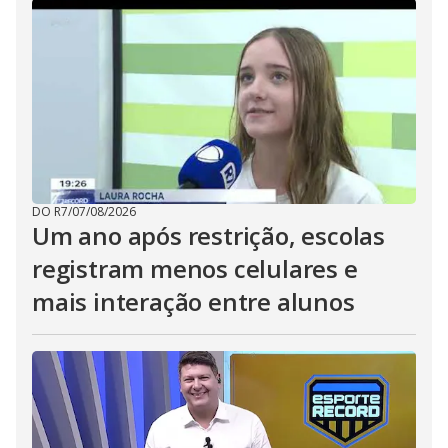
DO R7
/
07/08/2026
Um ano após restrição, escolas
registram menos celulares e
mais interação entre alunos