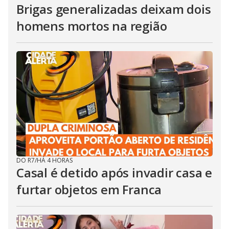
Brigas generalizadas deixam dois
homens mortos na região
DO R7
/
HÁ 4 HORAS
Casal é detido após invadir casa e
furtar objetos em Franca