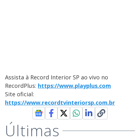
Assista à Record Interior SP ao vivo no
RecordPlus:
https://www.playplus.com
Site oficial:
https://www.recordtvinteriorsp.com.br
Últimas