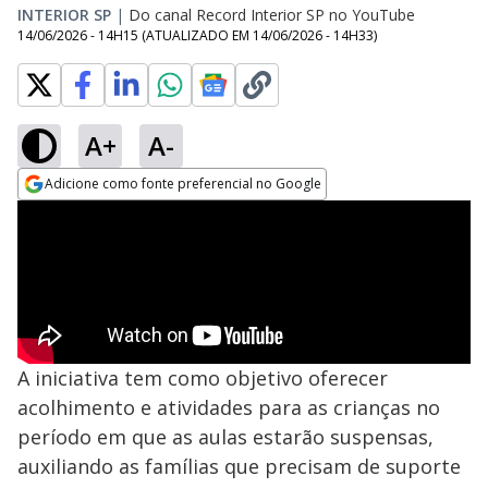
INTERIOR SP
|
Do canal Record Interior SP no YouTube
14/06/2026 - 14H15
(ATUALIZADO EM
14/06/2026 - 14H33
)
A+
A-
Adicione como fonte preferencial no Google
Opens in new window
A iniciativa tem como objetivo oferecer
acolhimento e atividades para as crianças no
período em que as aulas estarão suspensas,
auxiliando as famílias que precisam de suporte