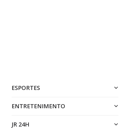
ESPORTES
ENTRETENIMENTO
JR 24H