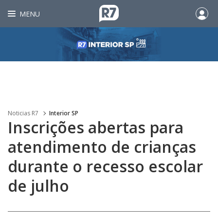
MENU
Noticias R7
Interior SP
Inscrições abertas para
atendimento de crianças
durante o recesso escolar
de julho