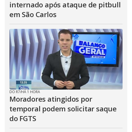
internado após ataque de pitbull
em São Carlos
DO R7
/
HÁ 1 HORA
Moradores atingidos por
temporal podem solicitar saque
do FGTS