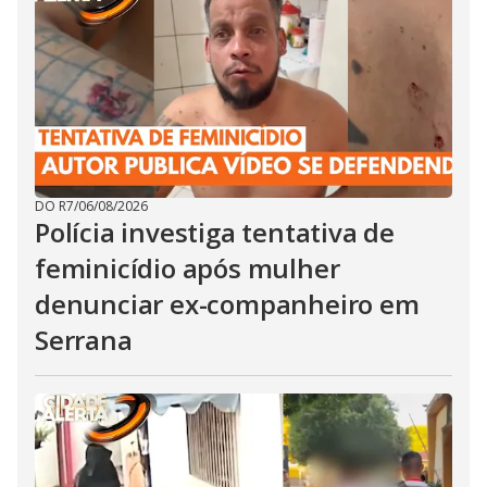
DO R7
/
06/08/2026
Polícia investiga tentativa de
feminicídio após mulher
denunciar ex-companheiro em
Serrana