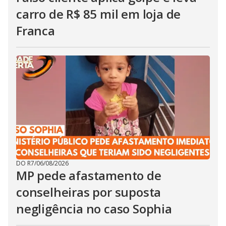
carro de R$ 85 mil em loja de
Franca
DO R7
/
06/08/2026
MP pede afastamento de
conselheiras por suposta
negligência no caso Sophia