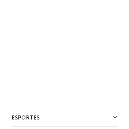
ESPORTES