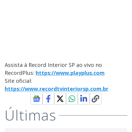
Assista à Record Interior SP ao vivo no
RecordPlus:
https://www.playplus.com
Site oficial:
https://www.recordtvinteriorsp.com.br
Últimas