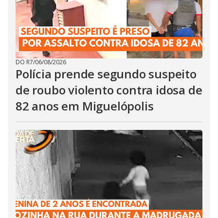
DO R7
/
06/08/2026
Polícia prende segundo suspeito
de roubo violento contra idosa de
82 anos em Miguelópolis