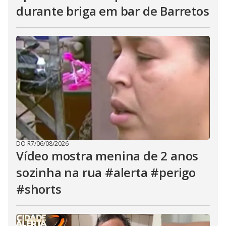
durante briga em bar de Barretos
DO R7
/
06/08/2026
Vídeo mostra menina de 2 anos
sozinha na rua #alerta #perigo
#shorts