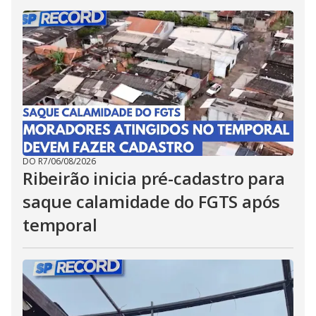
DO R7
/
06/08/2026
Ribeirão inicia pré-cadastro para
saque calamidade do FGTS após
temporal