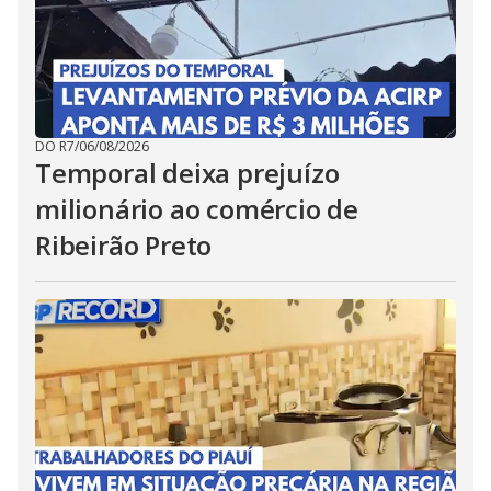
DO R7
/
06/08/2026
Temporal deixa prejuízo
milionário ao comércio de
Ribeirão Preto