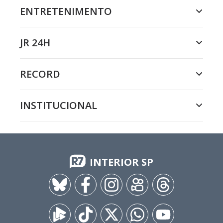
ENTRETENIMENTO
JR 24H
RECORD
INSTITUCIONAL
INTERIOR SP