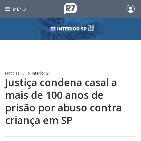
MENU
Noticias R7
Interior SP
Justiça condena casal a
mais de 100 anos de
prisão por abuso contra
criança em SP