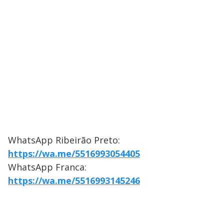
WhatsApp Ribeirão Preto:
https://wa.me/5516993054405
WhatsApp Franca:
https://wa.me/5516993145246