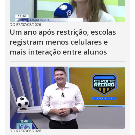
DO R7
/
07/08/2026
Um ano após restrição, escolas
registram menos celulares e
mais interação entre alunos
DO R7
/
07/08/2026