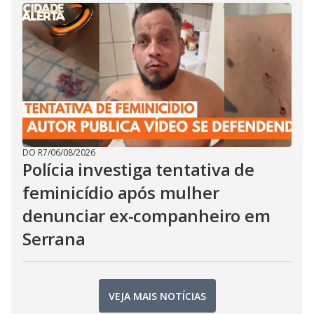
DO R7
/
06/08/2026
Polícia investiga tentativa de
feminicídio após mulher
denunciar ex-companheiro em
Serrana
VEJA MAIS NOTÍCIAS