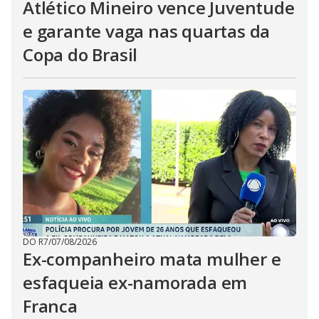
Atlético Mineiro vence Juventude
e garante vaga nas quartas da
Copa do Brasil
DO R7
/
07/08/2026
Ex-companheiro mata mulher e
esfaqueia ex-namorada em
Franca