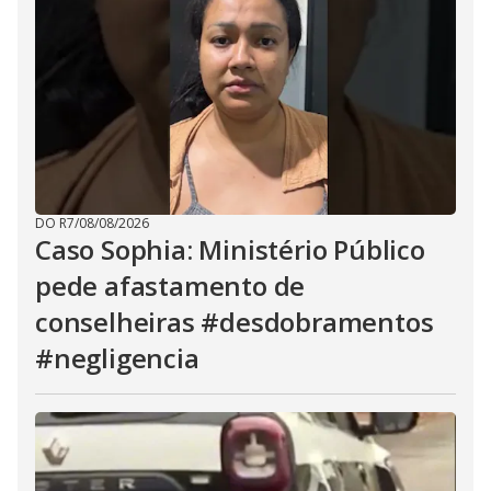
DO R7
/
08/08/2026
Caso Sophia: Ministério Público
pede afastamento de
conselheiras #desdobramentos
#negligencia