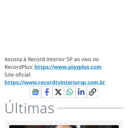
Assista à Record Interior SP ao vivo no
RecordPlus:
https://www.playplus.com
Site oficial:
https://www.recordtvinteriorsp.com.br
Últimas