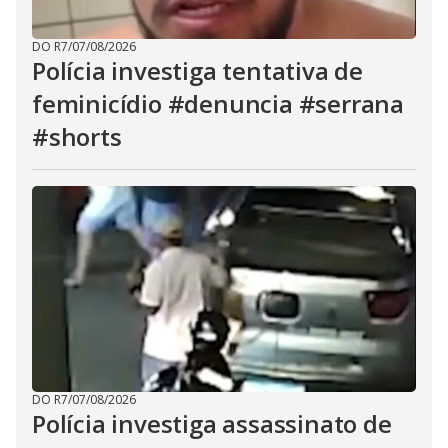
DO R7
/
07/08/2026
Polícia investiga tentativa de
feminicídio #denuncia #serrana
#shorts
DO R7
/
07/08/2026
Polícia investiga assassinato de