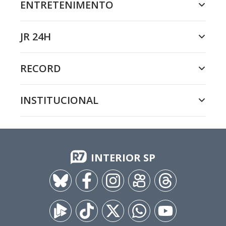
ENTRETENIMENTO
JR 24H
RECORD
INSTITUCIONAL
INTERIOR SP