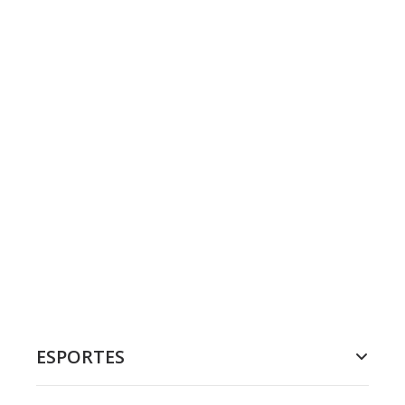
ESPORTES