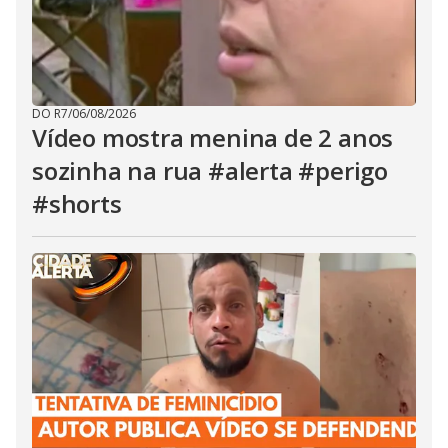
DO R7
/
06/08/2026
Vídeo mostra menina de 2 anos
sozinha na rua #alerta #perigo
#shorts