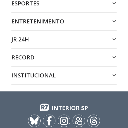
ESPORTES
ENTRETENIMENTO
JR 24H
RECORD
INSTITUCIONAL
INTERIOR SP