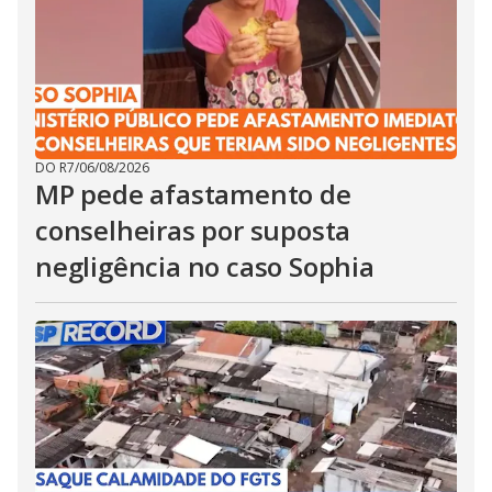
DO R7
/
06/08/2026
MP pede afastamento de
conselheiras por suposta
negligência no caso Sophia