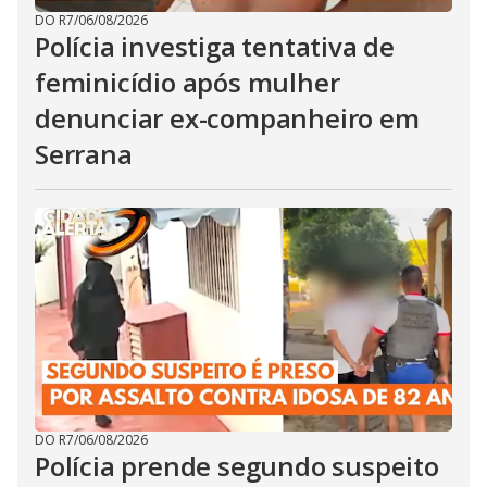
DO R7
/
06/08/2026
Polícia investiga tentativa de
feminicídio após mulher
denunciar ex-companheiro em
Serrana
DO R7
/
06/08/2026
Polícia prende segundo suspeito