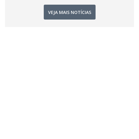
VEJA MAIS NOTÍCIAS