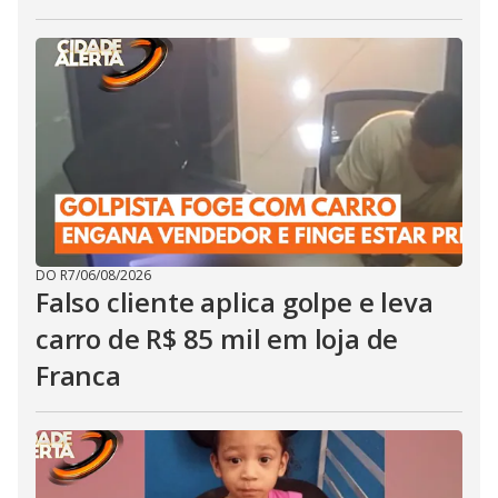
DO R7
/
06/08/2026
Falso cliente aplica golpe e leva
carro de R$ 85 mil em loja de
Franca