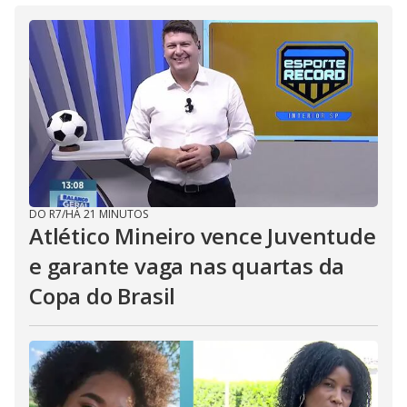
DO R7
/
HÁ 21 MINUTOS
Atlético Mineiro vence Juventude
e garante vaga nas quartas da
Copa do Brasil