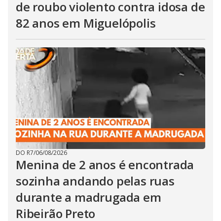
de roubo violento contra idosa de
82 anos em Miguelópolis
DO R7
/
06/08/2026
Menina de 2 anos é encontrada
sozinha andando pelas ruas
durante a madrugada em
Ribeirão Preto