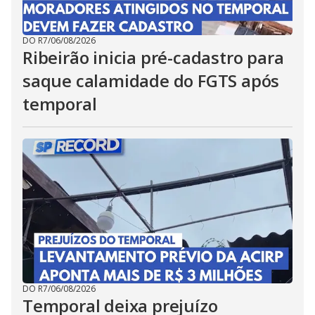
DO R7
/
06/08/2026
Ribeirão inicia pré-cadastro para
saque calamidade do FGTS após
temporal
DO R7
/
06/08/2026
Temporal deixa prejuízo