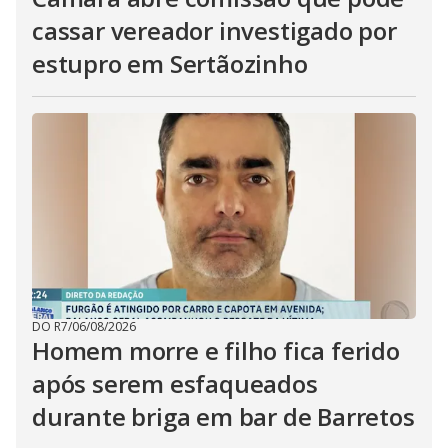
cassar vereador investigado por
estupro em Sertãozinho
DO R7
/
06/08/2026
Homem morre e filho fica ferido
após serem esfaqueados
durante briga em bar de Barretos