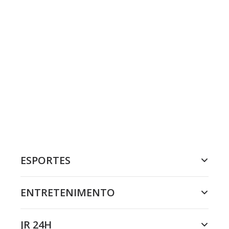
ESPORTES
ENTRETENIMENTO
JR 24H