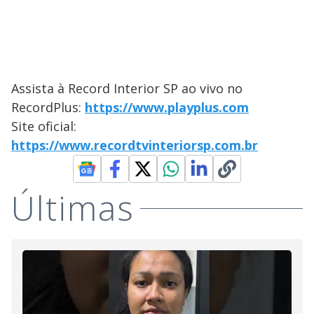
Assista à Record Interior SP ao vivo no
RecordPlus:
https://www.playplus.com
Site oficial:
https://www.recordtvinteriorsp.com.br
Últimas