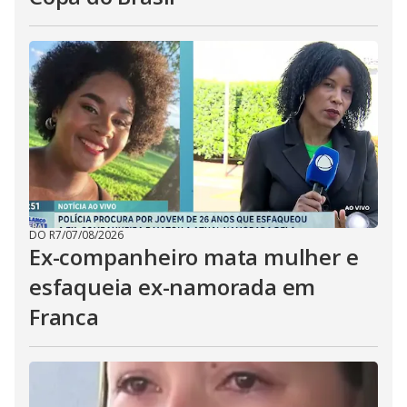
DO R7
/
07/08/2026
Ex-companheiro mata mulher e
esfaqueia ex-namorada em
Franca