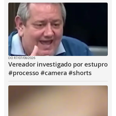
DO R7
/
07/08/2026
Vereador investigado por estupro
#processo #camera #shorts