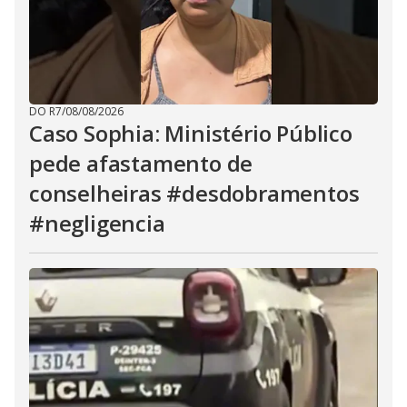
DO R7
/
08/08/2026
Caso Sophia: Ministério Público
pede afastamento de
conselheiras #desdobramentos
#negligencia