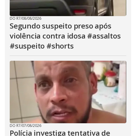
DO R7
/
08/08/2026
Segundo suspeito preso após
violência contra idosa #assaltos
#suspeito #shorts
DO R7
/
07/08/2026
Polícia investiga tentativa de