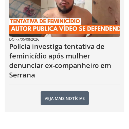
DO R7
/
06/08/2026
Polícia investiga tentativa de
feminicídio após mulher
denunciar ex-companheiro em
Serrana
VEJA MAIS NOTÍCIAS