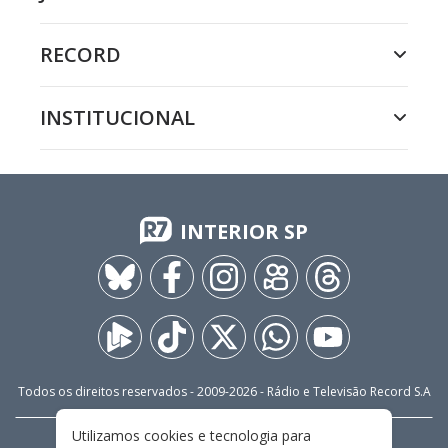
RECORD
INSTITUCIONAL
INTERIOR SP
Todos os direitos reservados - 2009-
2026
- Rádio e Televisão Record S.A
Utilizamos cookies e tecnologia para
CARREIRA
FALE CONOSCO
PRIVACIDADE