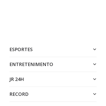
ESPORTES
ENTRETENIMENTO
JR 24H
RECORD