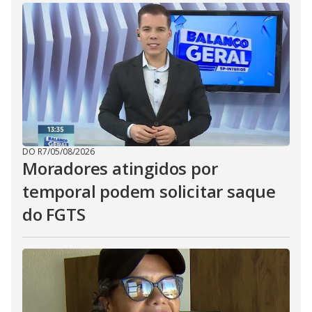
DO R7
/
05/08/2026
Moradores atingidos por
temporal podem solicitar saque
do FGTS