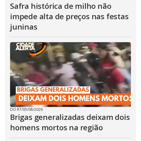
Safra histórica de milho não
impede alta de preços nas festas
juninas
DO R7
/
05/08/2026
Brigas generalizadas deixam dois
homens mortos na região