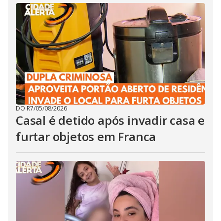
DO R7
/
05/08/2026
Casal é detido após invadir casa e
furtar objetos em Franca