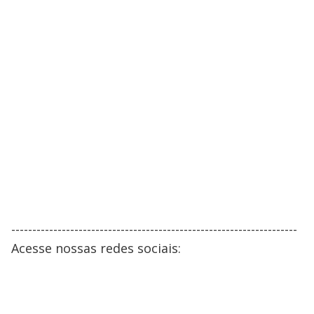
--------------------------------------------------------------------
Acesse nossas redes sociais: