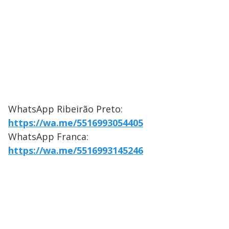
WhatsApp Ribeirão Preto:
https://wa.me/5516993054405
WhatsApp Franca:
https://wa.me/5516993145246