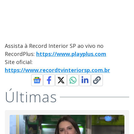
Assista à Record Interior SP ao vivo no
RecordPlus:
https://www.playplus.com
Site oficial:
https://www.recordtvinteriorsp.com.br
Últimas