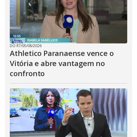
DO R7
/
05/08/2026
Athletico Paranaense vence o
Vitória e abre vantagem no
confronto