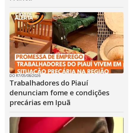
DO R7
/
05/08/2026
Trabalhadores do Piauí
denunciam fome e condições
precárias em Ipuã