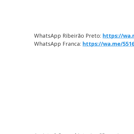
WhatsApp Ribeirão Preto:
https://wa
WhatsApp Franca:
https://wa.me/551