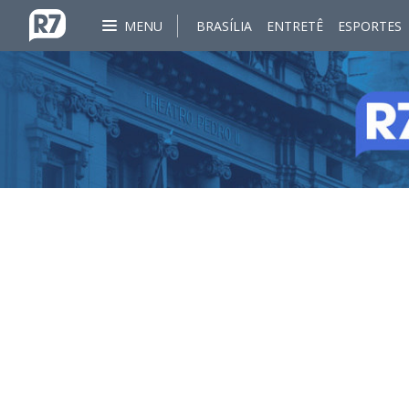
MENU
BRASÍLIA
ENTRETÊ
ESPORTES