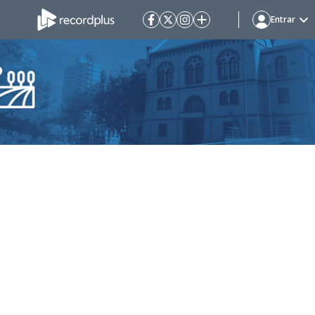
Entrar