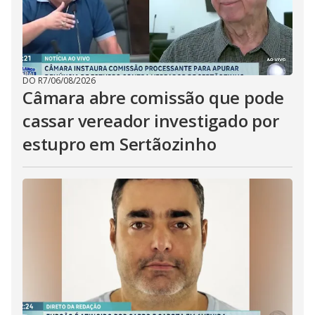
DO R7
/
06/08/2026
Câmara abre comissão que pode
cassar vereador investigado por
estupro em Sertãozinho