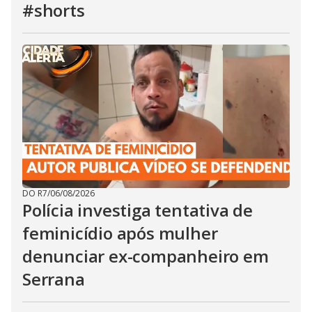
#shorts
DO R7
/
06/08/2026
Polícia investiga tentativa de
feminicídio após mulher
denunciar ex-companheiro em
Serrana