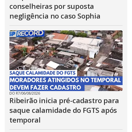
conselheiras por suposta
negligência no caso Sophia
DO R7
/
06/08/2026
Ribeirão inicia pré-cadastro para
saque calamidade do FGTS após
temporal