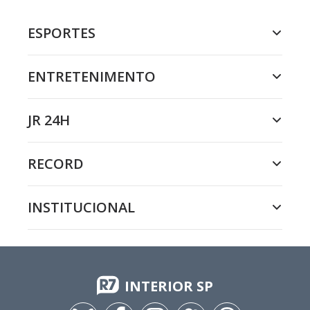
ESPORTES
ENTRETENIMENTO
JR 24H
RECORD
INSTITUCIONAL
INTERIOR SP