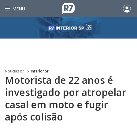
MENU
Noticias R7
Interior SP
Motorista de 22 anos é
investigado por atropelar
casal em moto e fugir
após colisão