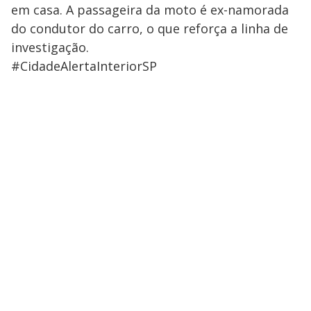
em casa. A passageira da moto é ex-namorada
do condutor do carro, o que reforça a linha de
investigação.
#CidadeAlertaInteriorSP