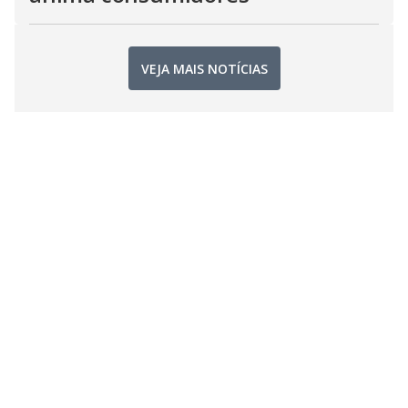
VEJA MAIS NOTÍCIAS