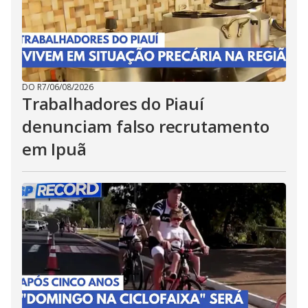
DO R7
/
06/08/2026
Trabalhadores do Piauí
denunciam falso recrutamento
em Ipuã