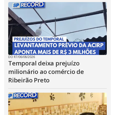
DO R7
/
06/08/2026
Temporal deixa prejuízo
milionário ao comércio de
Ribeirão Preto