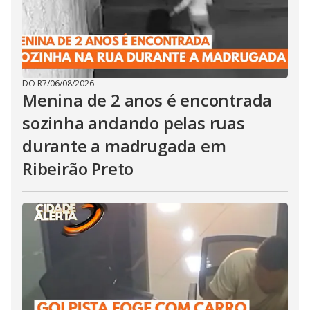
DO R7
/
06/08/2026
Menina de 2 anos é encontrada
sozinha andando pelas ruas
durante a madrugada em
Ribeirão Preto