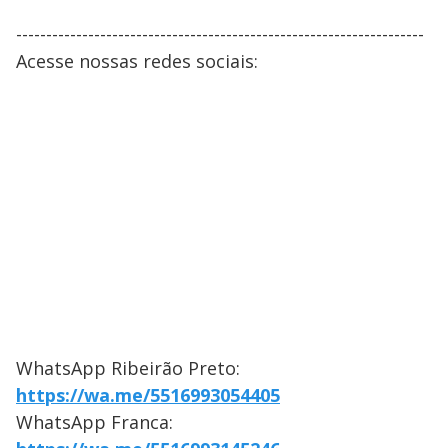
--------------------------------------------------------------------
Acesse nossas redes sociais:
WhatsApp Ribeirão Preto:
https://wa.me/5516993054405
WhatsApp Franca: