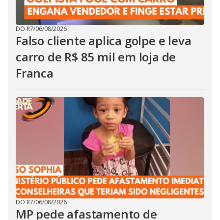
DO R7
/
06/08/2026
Falso cliente aplica golpe e leva
carro de R$ 85 mil em loja de
Franca
DO R7
/
06/08/2026
MP pede afastamento de