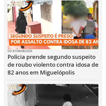
DO R7
/
06/08/2026
Polícia prende segundo suspeito
de roubo violento contra idosa de
82 anos em Miguelópolis