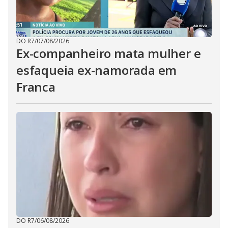
DO R7
/
07/08/2026
Ex-companheiro mata mulher e
esfaqueia ex-namorada em
Franca
DO R7
/
06/08/2026