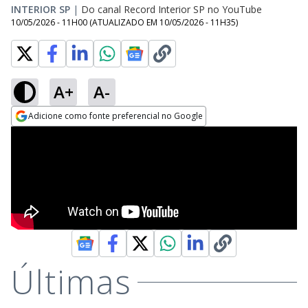
INTERIOR SP
|
Do canal Record Interior SP no YouTube
10/05/2026 - 11H00
(ATUALIZADO EM
10/05/2026 - 11H35
)
A+
A-
Adicione como fonte preferencial no Google
Opens in new window
Últimas