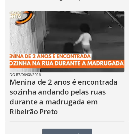
DO R7
/
06/08/2026
Menina de 2 anos é encontrada
sozinha andando pelas ruas
durante a madrugada em
Ribeirão Preto