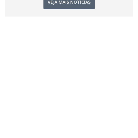
VEJA MAIS NOTÍCIAS