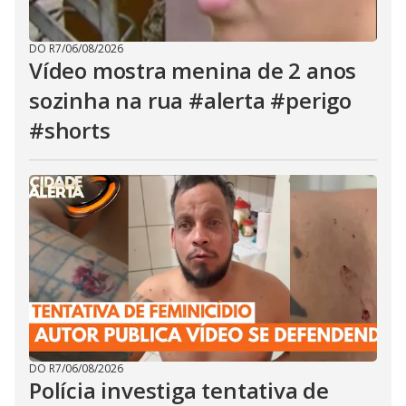
DO R7
/
06/08/2026
Vídeo mostra menina de 2 anos
sozinha na rua #alerta #perigo
#shorts
DO R7
/
06/08/2026
Polícia investiga tentativa de