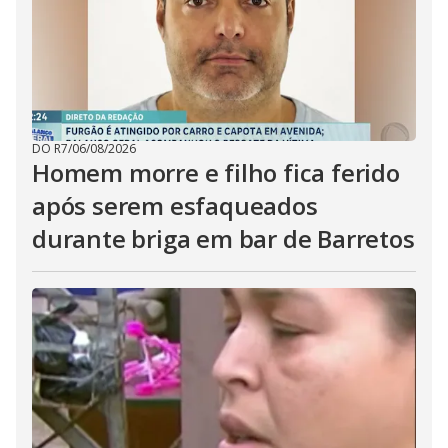
DO R7
/
06/08/2026
Homem morre e filho fica ferido
após serem esfaqueados
durante briga em bar de Barretos