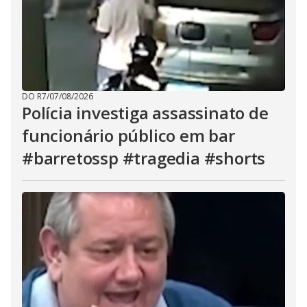
DO R7
/
07/08/2026
Polícia investiga assassinato de
funcionário público em bar
#barretossp #tragedia #shorts