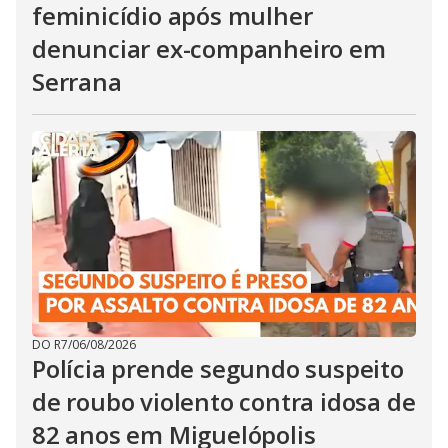
feminicídio após mulher
denunciar ex-companheiro em
Serrana
DO R7
/
06/08/2026
Polícia prende segundo suspeito
de roubo violento contra idosa de
82 anos em Miguelópolis