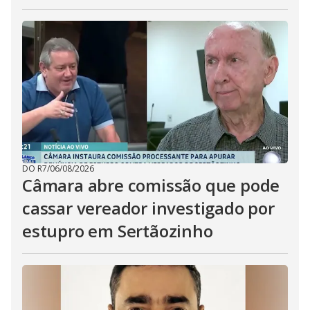
DO R7
/
06/08/2026
Câmara abre comissão que pode
cassar vereador investigado por
estupro em Sertãozinho