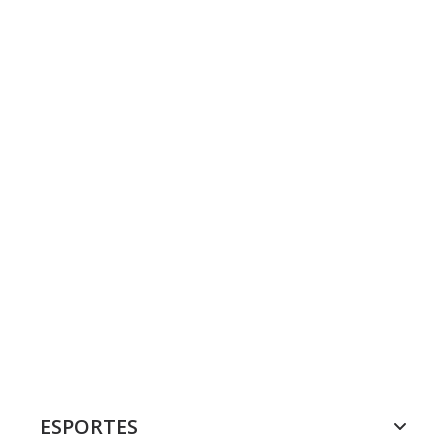
ESPORTES