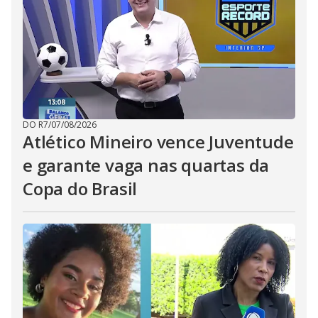
DO R7
/
07/08/2026
Atlético Mineiro vence Juventude
e garante vaga nas quartas da
Copa do Brasil