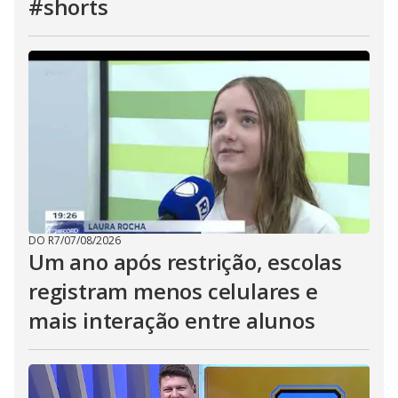
#shorts
DO R7
/
07/08/2026
Um ano após restrição, escolas
registram menos celulares e
mais interação entre alunos