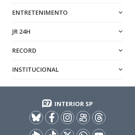
ENTRETENIMENTO
JR 24H
RECORD
INSTITUCIONAL
INTERIOR SP