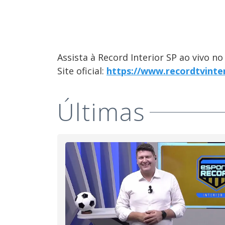
Assista à Record Interior SP ao vivo n
Site oficial:
https://www.recordtvinte
Últimas