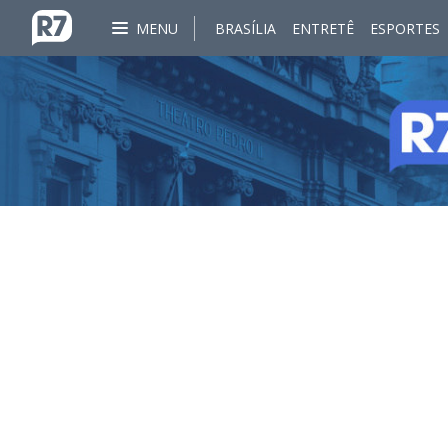
MENU
BRASÍLIA
ENTRETÊ
ESPORTES