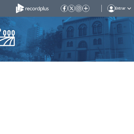
Entrar