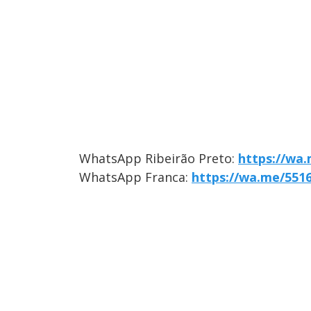
WhatsApp Ribeirão Preto:
https://wa
WhatsApp Franca:
https://wa.me/551