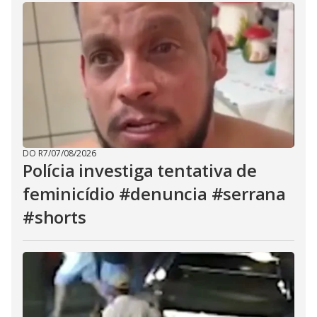
DO R7
/
07/08/2026
Polícia investiga tentativa de
feminicídio #denuncia #serrana
#shorts