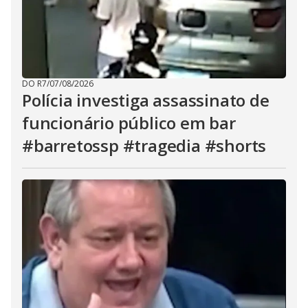
DO R7
/
07/08/2026
Polícia investiga assassinato de
funcionário público em bar
#barretossp #tragedia #shorts