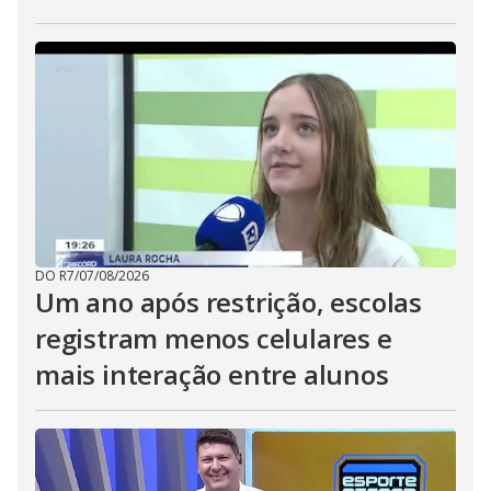
DO R7
/
07/08/2026
Um ano após restrição, escolas
registram menos celulares e
mais interação entre alunos