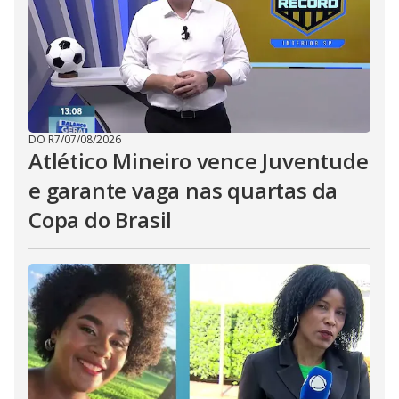
DO R7
/
07/08/2026
Atlético Mineiro vence Juventude
e garante vaga nas quartas da
Copa do Brasil