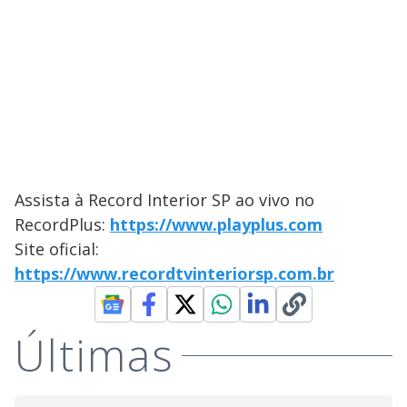
Assista à Record Interior SP ao vivo no
RecordPlus:
https://www.playplus.com
Site oficial:
https://www.recordtvinteriorsp.com.br
Últimas