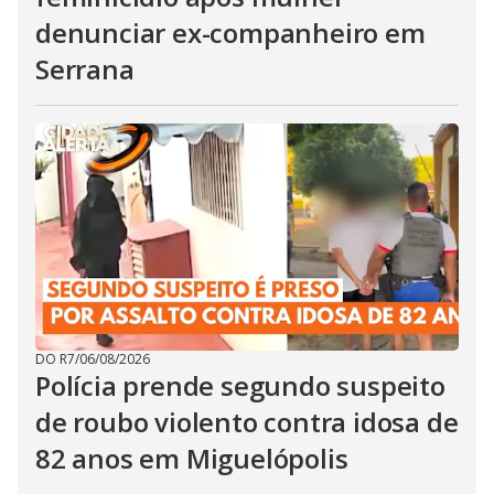
denunciar ex-companheiro em
Serrana
DO R7
/
06/08/2026
Polícia prende segundo suspeito
de roubo violento contra idosa de
82 anos em Miguelópolis