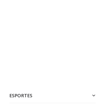
ESPORTES