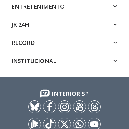
ENTRETENIMENTO
JR 24H
RECORD
INSTITUCIONAL
INTERIOR SP