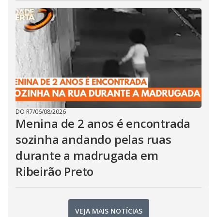
DO R7
/
06/08/2026
Menina de 2 anos é encontrada
sozinha andando pelas ruas
durante a madrugada em
Ribeirão Preto
VEJA MAIS NOTÍCIAS