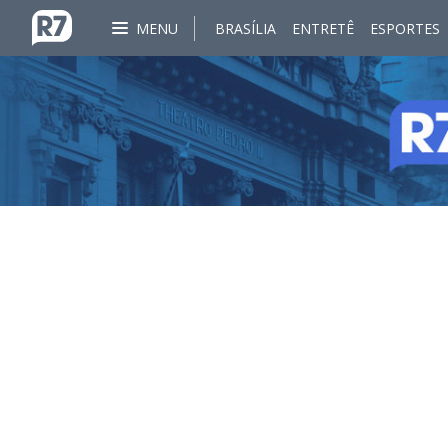
MENU
BRASÍLIA
ENTRETÊ
ESPORTES