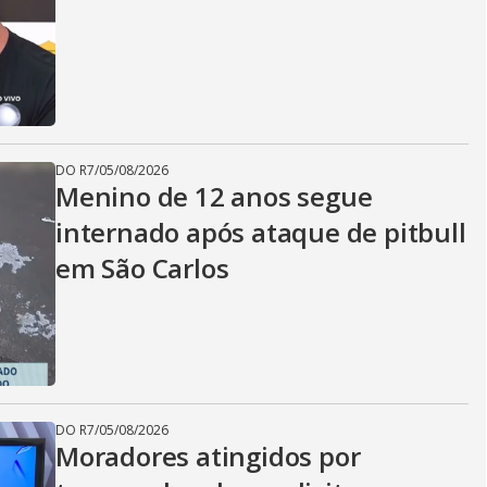
DO R7
/
05/08/2026
Menino de 12 anos segue
internado após ataque de pitbull
em São Carlos
DO R7
/
05/08/2026
Moradores atingidos por