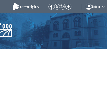
Entrar