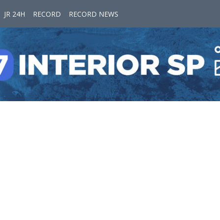
JR 24H
RECORD
RECORD NEWS