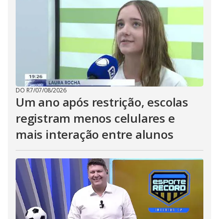
DO R7
/
07/08/2026
Um ano após restrição, escolas
registram menos celulares e
mais interação entre alunos