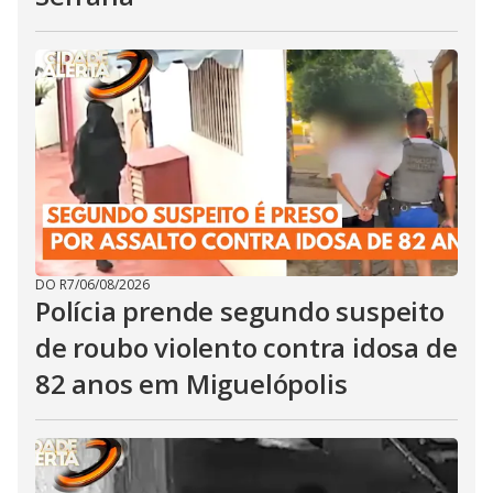
DO R7
/
06/08/2026
Polícia prende segundo suspeito
de roubo violento contra idosa de
82 anos em Miguelópolis