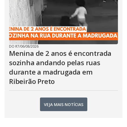
DO R7
/
06/08/2026
Menina de 2 anos é encontrada
sozinha andando pelas ruas
durante a madrugada em
Ribeirão Preto
VEJA MAIS NOTÍCIAS