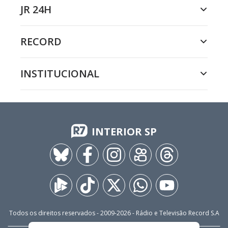
JR 24H
RECORD
INSTITUCIONAL
INTERIOR SP
Todos os direitos reservados - 2009-
2026
- Rádio e Televisão Record S.A