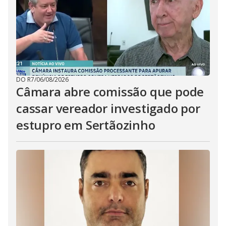
DO R7
/
06/08/2026
Câmara abre comissão que pode
cassar vereador investigado por
estupro em Sertãozinho