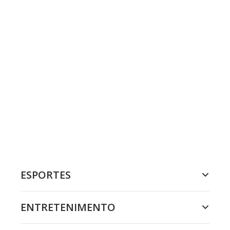
ESPORTES
ENTRETENIMENTO