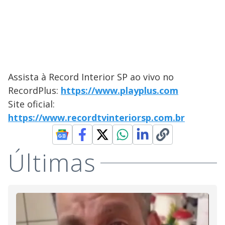
Assista à Record Interior SP ao vivo no
RecordPlus:
https://www.playplus.com
Site oficial:
https://www.recordtvinteriorsp.com.br
Últimas