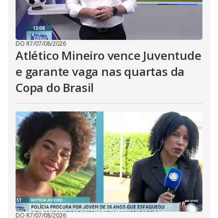
DO R7
/
07/08/2026
Atlético Mineiro vence Juventude
e garante vaga nas quartas da
Copa do Brasil
DO R7
/
07/08/2026