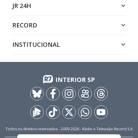
JR 24H
RECORD
INSTITUCIONAL
INTERIOR SP
Todos os direitos reservados - 2009-
2026
- Rádio e Televisão Record S.A