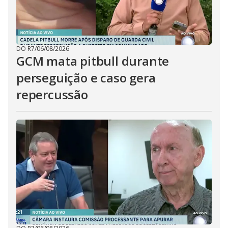
DO R7
/
06/08/2026
GCM mata pitbull durante
perseguição e caso gera
repercussão