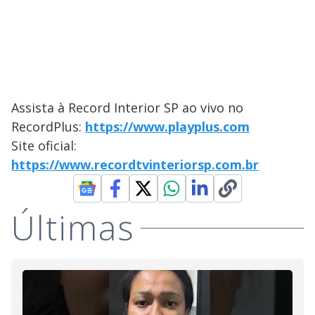
Assista à Record Interior SP ao vivo no
RecordPlus:
https://www.playplus.com
Site oficial:
https://www.recordtvinteriorsp.com.br
Últimas