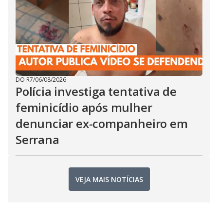
DO R7
/
06/08/2026
Polícia investiga tentativa de
feminicídio após mulher
denunciar ex-companheiro em
Serrana
VEJA MAIS NOTÍCIAS