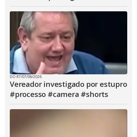
DO R7
/
07/08/2026
Vereador investigado por estupro
#processo #camera #shorts