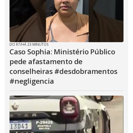
DO R7
/
HÁ 23 MINUTOS
Caso Sophia: Ministério Público
pede afastamento de
conselheiras #desdobramentos
#negligencia