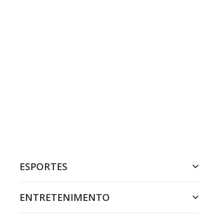
ESPORTES
ENTRETENIMENTO