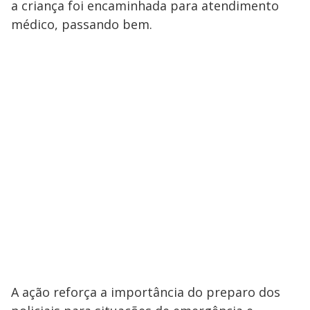
a criança foi encaminhada para atendimento
médico, passando bem.
A ação reforça a importância do preparo dos