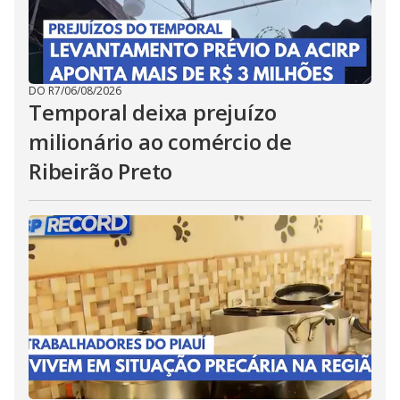
DO R7
/
06/08/2026
Temporal deixa prejuízo
milionário ao comércio de
Ribeirão Preto