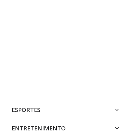
ESPORTES
ENTRETENIMENTO