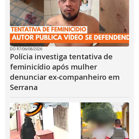
DO R7
/
06/08/2026
Polícia investiga tentativa de
feminicídio após mulher
denunciar ex-companheiro em
Serrana