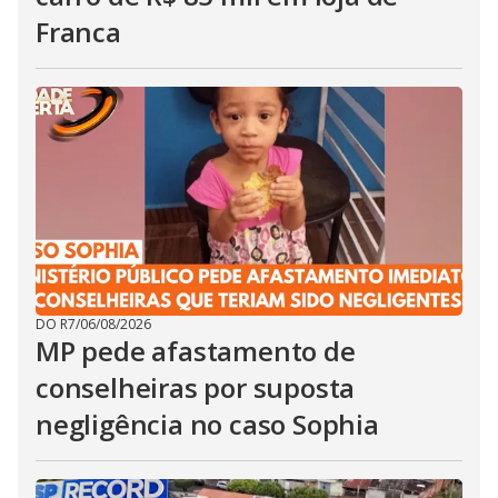
Franca
DO R7
/
06/08/2026
MP pede afastamento de
conselheiras por suposta
negligência no caso Sophia