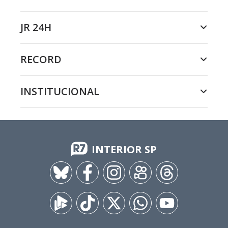
JR 24H
RECORD
INSTITUCIONAL
INTERIOR SP