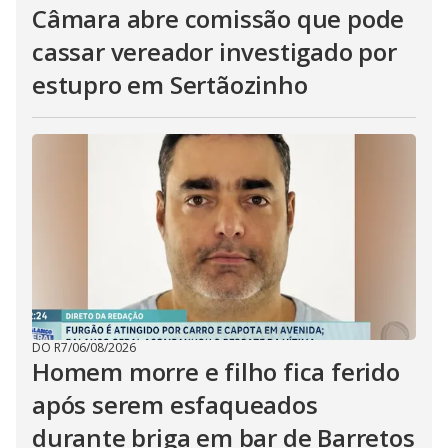
Câmara abre comissão que pode
cassar vereador investigado por
estupro em Sertãozinho
DO R7
/
06/08/2026
Homem morre e filho fica ferido
após serem esfaqueados
durante briga em bar de Barretos