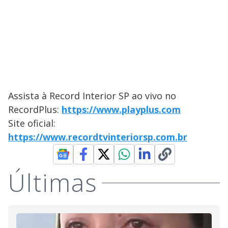
Assista à Record Interior SP ao vivo no
RecordPlus:
https://www.playplus.com
Site oficial:
https://www.recordtvinteriorsp.com.br
Últimas