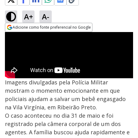
A+
A-
Adicione como fonte preferencial no Google
Opens in new window
Imagens divulgadas pela Polícia Militar
mostram o momento emocionante em que
policiais ajudam a salvar um bebê engasgado
na Vila Virgínia, em Ribeirão Preto.
O caso aconteceu no dia 31 de maio e foi
registrado pela câmera corporal de um dos
agentes. A família buscou ajuda rapidamente e