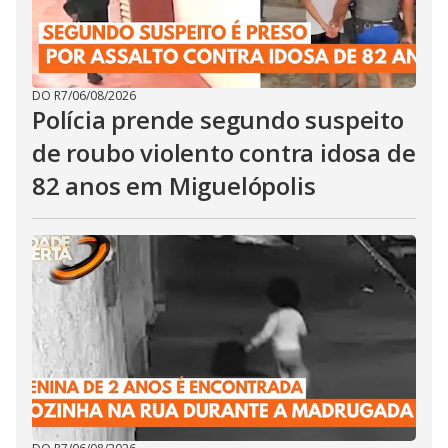
DO R7
/
06/08/2026
Polícia prende segundo suspeito
de roubo violento contra idosa de
82 anos em Miguelópolis