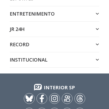
ENTRETENIMENTO
JR 24H
RECORD
INSTITUCIONAL
INTERIOR SP