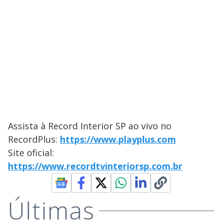
Assista à Record Interior SP ao vivo no
RecordPlus:
https://www.playplus.com
Site oficial:
https://www.recordtvinteriorsp.com.br
Últimas