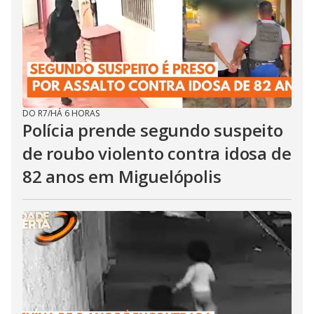
DO R7
/
HÁ 6 HORAS
Polícia prende segundo suspeito
de roubo violento contra idosa de
82 anos em Miguelópolis