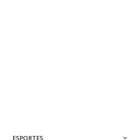
ESPORTES