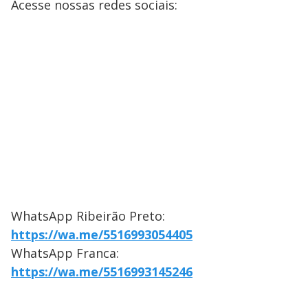
Acesse nossas redes sociais:
WhatsApp Ribeirão Preto:
https://wa.me/5516993054405
WhatsApp Franca:
https://wa.me/5516993145246