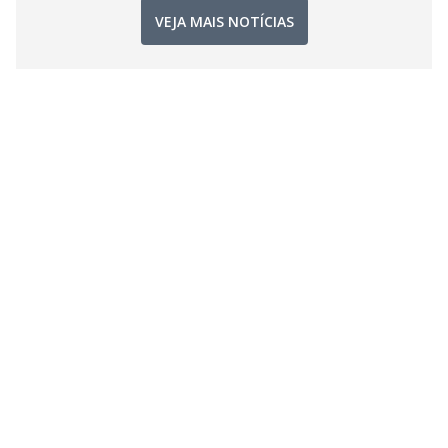
VEJA MAIS NOTÍCIAS