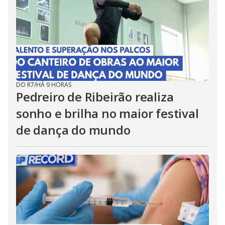
DO R7
/
HÁ 9 HORAS
Pedreiro de Ribeirão realiza
sonho e brilha no maior festival
de dança do mundo