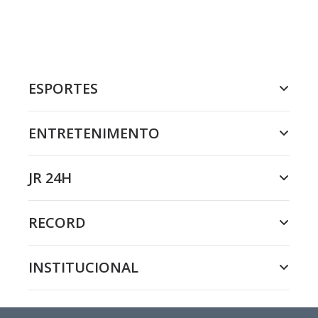
ESPORTES
ENTRETENIMENTO
JR 24H
RECORD
INSTITUCIONAL