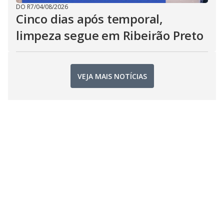
DO R7
/
04/08/2026
Cinco dias após temporal,
limpeza segue em Ribeirão Preto
VEJA MAIS NOTÍCIAS