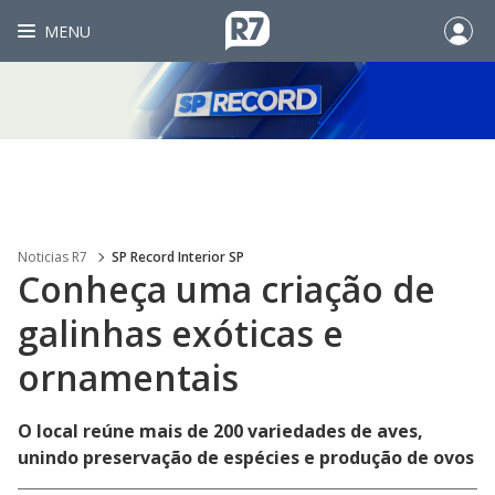
MENU
Noticias R7
SP Record Interior SP
Conheça uma criação de
galinhas exóticas e
ornamentais
O local reúne mais de 200 variedades de aves,
unindo preservação de espécies e produção de ovos