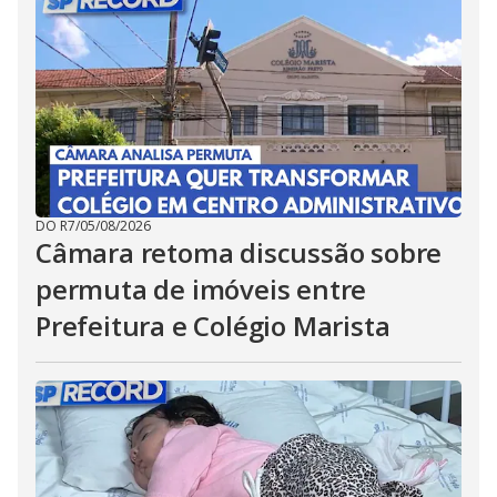
DO R7
/
05/08/2026
Câmara retoma discussão sobre
permuta de imóveis entre
Prefeitura e Colégio Marista