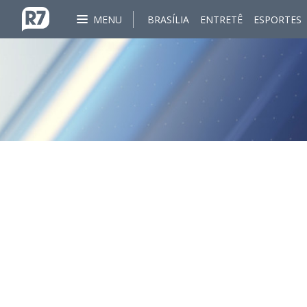
MENU
BRASÍLIA
ENTRETÊ
ESPORTES