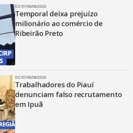
DO R7
/
06/08/2026
Temporal deixa prejuízo
milionário ao comércio de
Ribeirão Preto
DO R7
/
06/08/2026
Trabalhadores do Piauí
denunciam falso recrutamento
em Ipuã