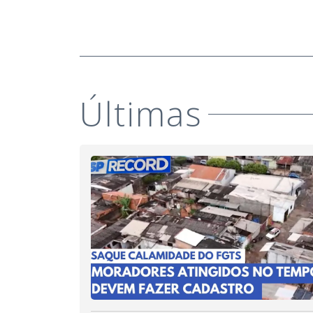
Últimas