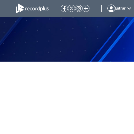
Entrar