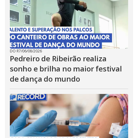
DO R7
/
06/08/2026
Pedreiro de Ribeirão realiza
sonho e brilha no maior festival
de dança do mundo