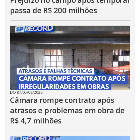
passa de R$ 200 milhões
DO R7
/
05/08/2026
Câmara rompe contrato após
atrasos e problemas em obra de
R$ 4,7 milhões