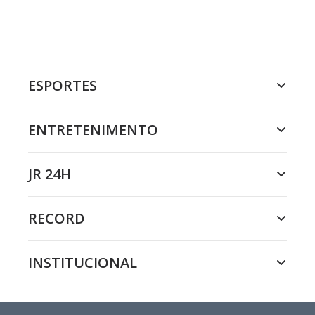
ESPORTES
ENTRETENIMENTO
JR 24H
RECORD
INSTITUCIONAL