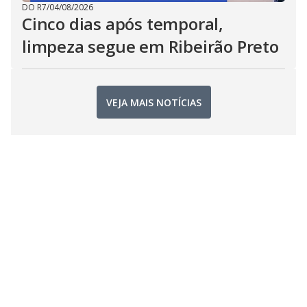
DO R7
/
04/08/2026
Cinco dias após temporal,
limpeza segue em Ribeirão Preto
VEJA MAIS NOTÍCIAS