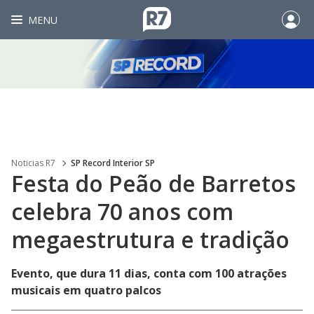
MENU
Noticias R7
SP Record Interior SP
Festa do Peão de Barretos
celebra 70 anos com
megaestrutura e tradição
Evento, que dura 11 dias, conta com 100 atrações
musicais em quatro palcos