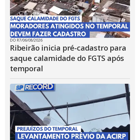
DO R7
/
06/08/2026
Ribeirão inicia pré-cadastro para
saque calamidade do FGTS após
temporal