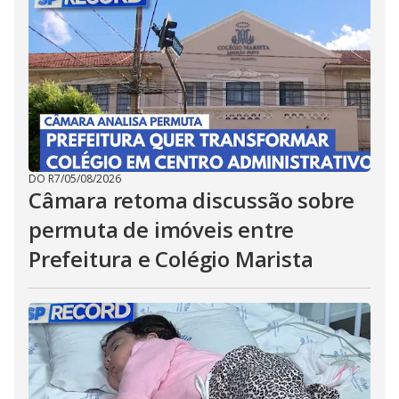
DO R7
/
05/08/2026
Câmara retoma discussão sobre
permuta de imóveis entre
Prefeitura e Colégio Marista