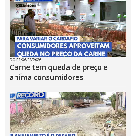
DO R7
/
06/08/2026
Carne tem queda de preço e
anima consumidores