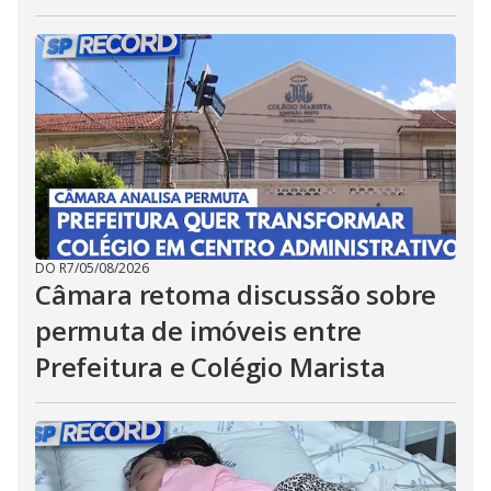
DO R7
/
05/08/2026
Câmara retoma discussão sobre
permuta de imóveis entre
Prefeitura e Colégio Marista