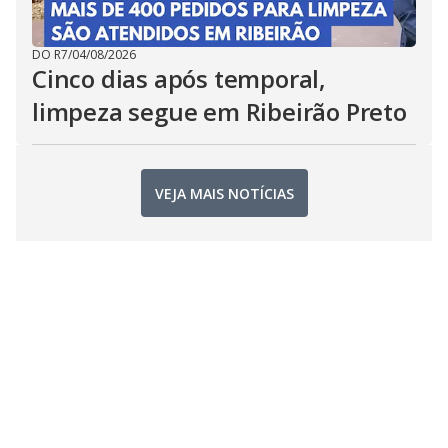
DO R7
/
04/08/2026
Cinco dias após temporal,
limpeza segue em Ribeirão Preto
VEJA MAIS NOTÍCIAS