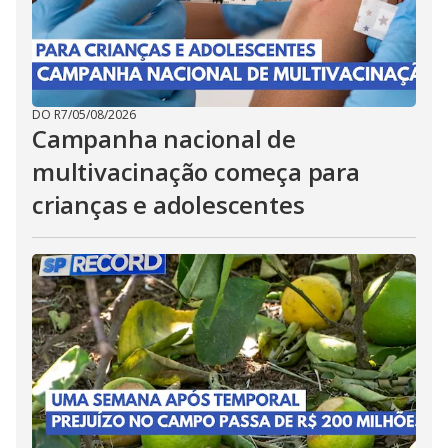
DO R7
/
05/08/2026
Campanha nacional de
multivacinação começa para
crianças e adolescentes