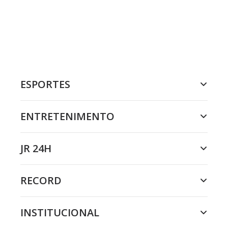
ESPORTES
ENTRETENIMENTO
JR 24H
RECORD
INSTITUCIONAL