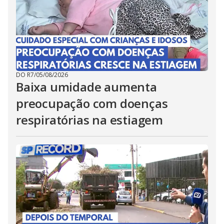
DO R7
/
05/08/2026
Baixa umidade aumenta
preocupação com doenças
respiratórias na estiagem