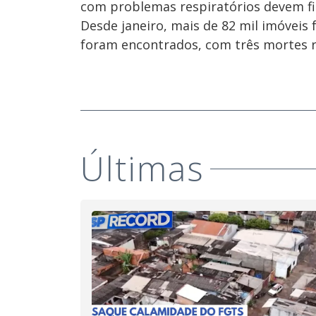
com problemas respiratórios devem f
Desde janeiro, mais de 82 mil imóveis
foram encontrados, com três mortes r
Últimas