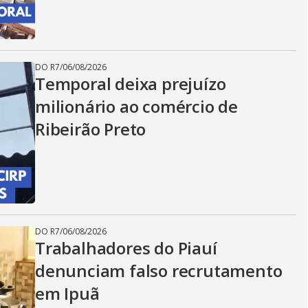
DO R7
/
06/08/2026
Temporal deixa prejuízo
milionário ao comércio de
Ribeirão Preto
DO R7
/
06/08/2026
Trabalhadores do Piauí
denunciam falso recrutamento
em Ipuã