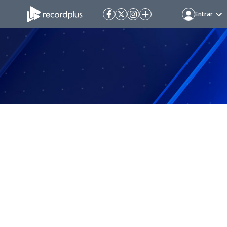
Entrar