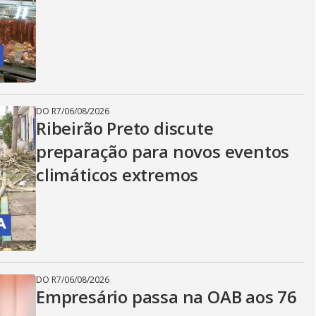
DO R7
/
06/08/2026
Ribeirão Preto discute
preparação para novos eventos
climáticos extremos
DO R7
/
06/08/2026
Empresário passa na OAB aos 76