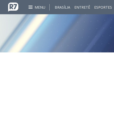
MENU
BRASÍLIA
ENTRETÊ
ESPORTES