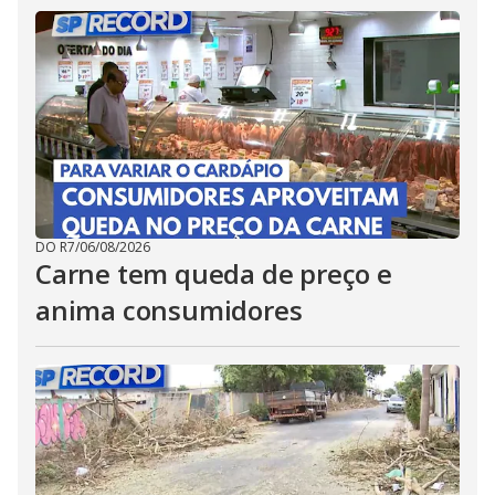
DO R7
/
06/08/2026
Carne tem queda de preço e
anima consumidores