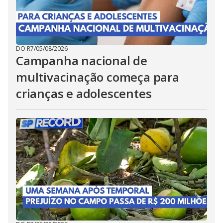
DO R7
/
05/08/2026
Campanha nacional de
multivacinação começa para
crianças e adolescentes