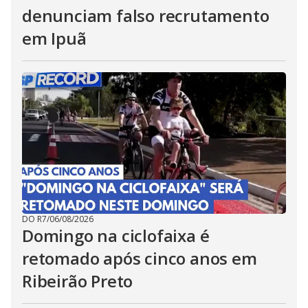
denunciam falso recrutamento
em Ipuã
DO R7
/
06/08/2026
Domingo na ciclofaixa é
retomado após cinco anos em
Ribeirão Preto