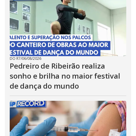
DO R7
/
06/08/2026
Pedreiro de Ribeirão realiza
sonho e brilha no maior festival
de dança do mundo