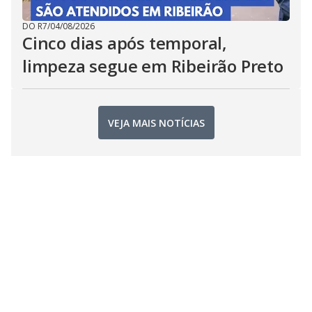
DO R7
/
04/08/2026
Cinco dias após temporal,
limpeza segue em Ribeirão Preto
VEJA MAIS NOTÍCIAS