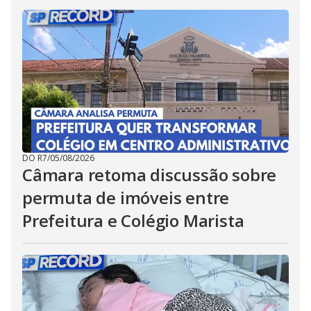
DO R7
/
05/08/2026
Câmara retoma discussão sobre
permuta de imóveis entre
Prefeitura e Colégio Marista