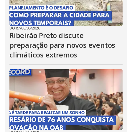
DO R7
/
06/08/2026
Ribeirão Preto discute
preparação para novos eventos
climáticos extremos