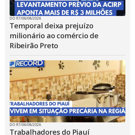
DO R7
/
06/08/2026
Temporal deixa prejuízo
milionário ao comércio de
Ribeirão Preto
DO R7
/
06/08/2026
Trabalhadores do Piauí