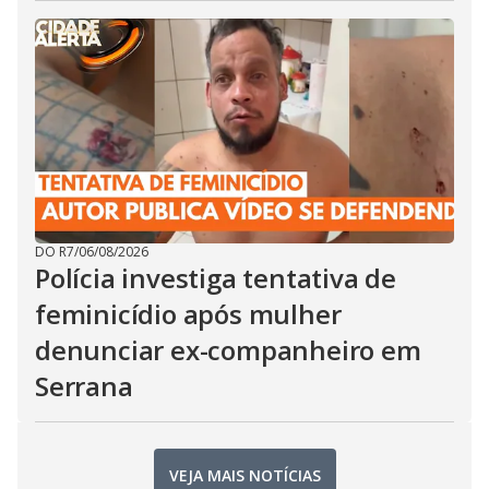
DO R7
/
06/08/2026
Polícia investiga tentativa de
feminicídio após mulher
denunciar ex-companheiro em
Serrana
VEJA MAIS NOTÍCIAS