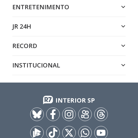
ENTRETENIMENTO
JR 24H
RECORD
INSTITUCIONAL
INTERIOR SP