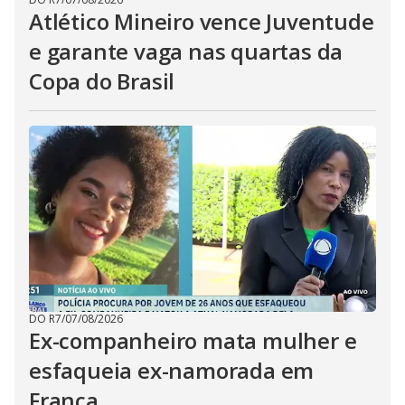
Atlético Mineiro vence Juventude
e garante vaga nas quartas da
Copa do Brasil
DO R7
/
07/08/2026
Ex-companheiro mata mulher e
esfaqueia ex-namorada em
Franca