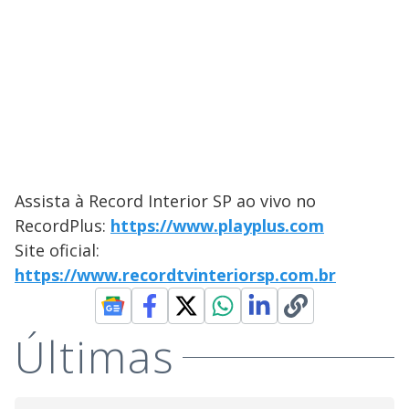
Assista à Record Interior SP ao vivo no
RecordPlus:
https://www.playplus.com
Site oficial:
https://www.recordtvinteriorsp.com.br
Últimas