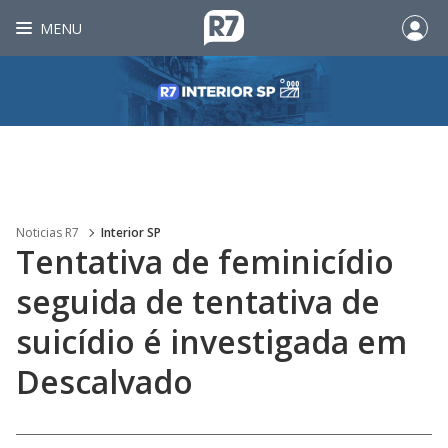
MENU
Noticias R7
Interior SP
Tentativa de feminicídio
seguida de tentativa de
suicídio é investigada em
Descalvado