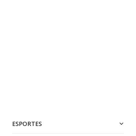
ESPORTES