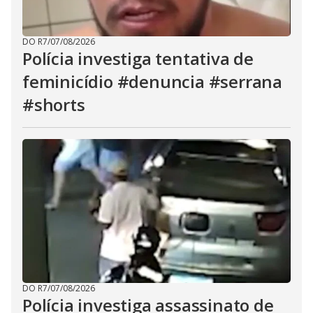
DO R7
/
07/08/2026
Polícia investiga tentativa de
feminicídio #denuncia #serrana
#shorts
DO R7
/
07/08/2026
Polícia investiga assassinato de