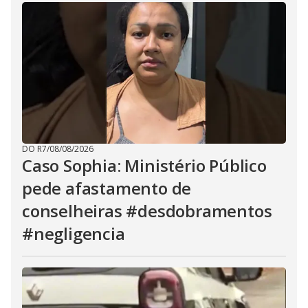
DO R7
/
08/08/2026
Caso Sophia: Ministério Público
pede afastamento de
conselheiras #desdobramentos
#negligencia