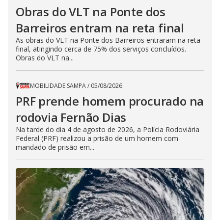
Obras do VLT na Ponte dos
Barreiros entram na reta final
As obras do VLT na Ponte dos Barreiros entraram na reta
final, atingindo cerca de 75% dos serviços concluídos.
Obras do VLT na...
MOBILIDADE SAMPA
/
05/08/2026
PRF prende homem procurado na
rodovia Fernão Dias
Na tarde do dia 4 de agosto de 2026, a Polícia Rodoviária
Federal (PRF) realizou a prisão de um homem com
mandado de prisão em...