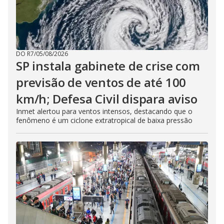
DO R7
/
05/08/2026
SP instala gabinete de crise com
previsão de ventos de até 100
km/h; Defesa Civil dispara aviso
Inmet alertou para ventos intensos, destacando que o
fenômeno é um ciclone extratropical de baixa pressão