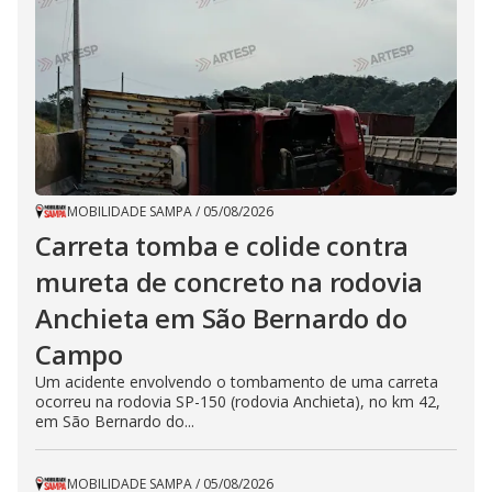
MOBILIDADE SAMPA
/
05/08/2026
Carreta tomba e colide contra
mureta de concreto na rodovia
Anchieta em São Bernardo do
Campo
Um acidente envolvendo o tombamento de uma carreta
ocorreu na rodovia SP-150 (rodovia Anchieta), no km 42,
em São Bernardo do...
MOBILIDADE SAMPA
/
05/08/2026