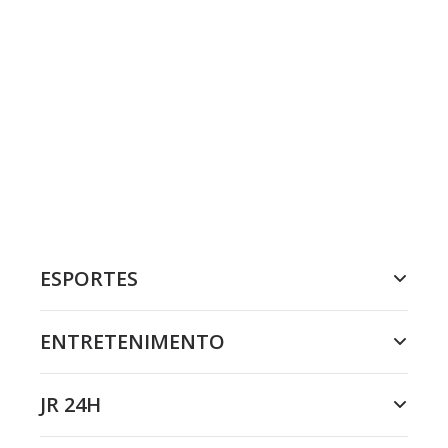
ESPORTES
ENTRETENIMENTO
JR 24H