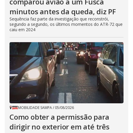
comparou avião a um Fusca
minutos antes da queda, diz PF
Sequência faz parte da investigação que reconstrói,
segundo a segundo, os últimos momentos do ATR-72 que
caiu em 2024
MOBILIDADE SAMPA
/
05/08/2026
Como obter a permissão para
dirigir no exterior em até três