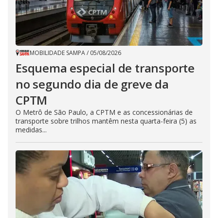
MOBILIDADE SAMPA
/
05/08/2026
Esquema especial de transporte
no segundo dia de greve da
CPTM
O Metrô de São Paulo, a CPTM e as concessionárias de
transporte sobre trilhos mantêm nesta quarta-feira (5) as
medidas...