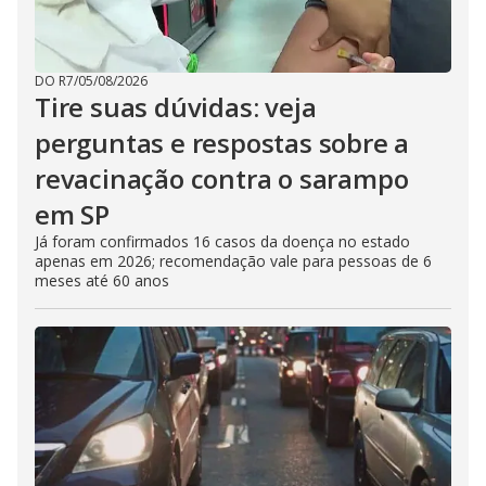
DO R7
/
05/08/2026
Tire suas dúvidas: veja
perguntas e respostas sobre a
revacinação contra o sarampo
em SP
Já foram confirmados 16 casos da doença no estado
apenas em 2026; recomendação vale para pessoas de 6
meses até 60 anos