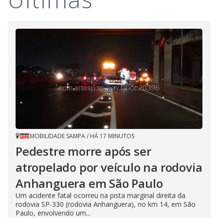
MOBILIDADE SAMPA
/
HÁ 17 MINUTOS
Pedestre morre após ser
atropelado por veículo na rodovia
Anhanguera em São Paulo
Um acidente fatal ocorreu na pista marginal direita da
rodovia SP-330 (rodovia Anhanguera), no km 14, em São
Paulo, envolvendo um...