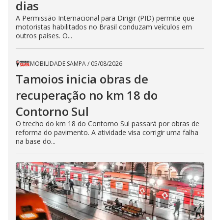
dias
A Permissão Internacional para Dirigir (PID) permite que
motoristas habilitados no Brasil conduzam veículos em
outros países. O...
MOBILIDADE SAMPA
/
05/08/2026
Tamoios inicia obras de
recuperação no km 18 do
Contorno Sul
O trecho do km 18 do Contorno Sul passará por obras de
reforma do pavimento. A atividade visa corrigir uma falha
na base do...