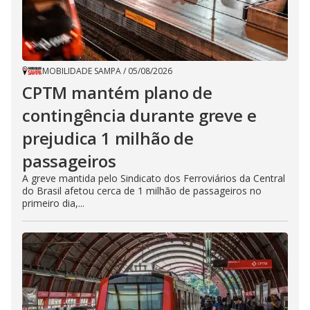
MOBILIDADE SAMPA
/
05/08/2026
CPTM mantém plano de
contingência durante greve e
prejudica 1 milhão de
passageiros
A greve mantida pelo Sindicato dos Ferroviários da Central
do Brasil afetou cerca de 1 milhão de passageiros no
primeiro dia,...