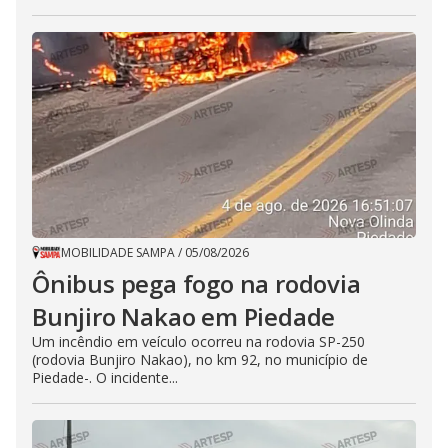
MOBILIDADE SAMPA
/
05/08/2026
Ônibus pega fogo na rodovia
Bunjiro Nakao em Piedade
Um incêndio em veículo ocorreu na rodovia SP-250
(rodovia Bunjiro Nakao), no km 92, no município de
Piedade-. O incidente...