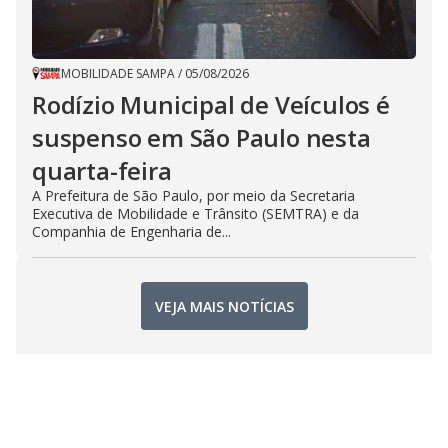
MOBILIDADE SAMPA
/
05/08/2026
Rodízio Municipal de Veículos é
suspenso em São Paulo nesta
quarta-feira
A Prefeitura de São Paulo, por meio da Secretaria
Executiva de Mobilidade e Trânsito (SEMTRA) e da
Companhia de Engenharia de...
VEJA MAIS NOTÍCIAS